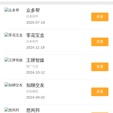
众多帮
任务软件
查看
2025-07-19
零花宝盒
任务软件
查看
2024-11-19
王牌智媒
推广引流
查看
2024-10-12
知聊交友
交友婚恋
查看
2024-09-02
悠闲邦