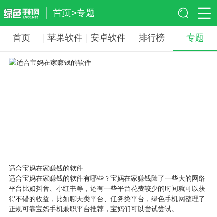
首页
>
专题
首页
苹果软件
安卓软件
排行榜
专题
适合宝妈在家赚钱的软件
适合宝妈在家赚钱的软件有哪些？宝妈在家赚钱除了一些大的网络
平台比如抖音、小红书等，还有一些平台花费较少的时间就可以获
得不错的收益，比如聊天类平台、任务类平台，绿色手机网整理了
正规可靠宝妈手机兼职平台推荐，宝妈们可以尝试尝试。