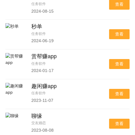
任务软件
查看
2024-08-15
秒单
任务软件
查看
2024-06-19
赏帮赚app
任务软件
查看
2024-01-17
趣闲赚app
任务软件
查看
2023-11-07
聊缘
交友婚恋
查看
2023-08-08