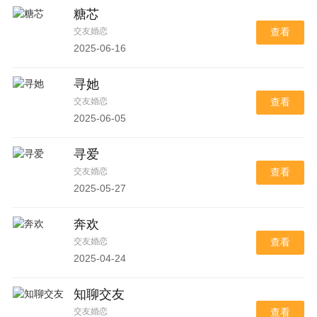
糖芯
交友婚恋
查看
2025-06-16
寻她
交友婚恋
查看
2025-06-05
寻爱
交友婚恋
查看
2025-05-27
奔欢
交友婚恋
查看
2025-04-24
知聊交友
交友婚恋
查看