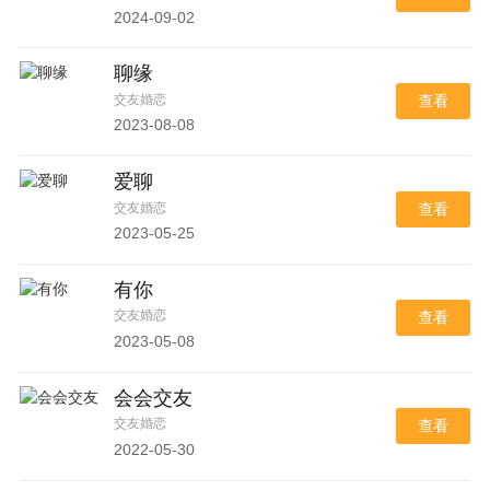
2024-09-02
聊缘
交友婚恋
查看
2023-08-08
爱聊
交友婚恋
查看
2023-05-25
有你
交友婚恋
查看
2023-05-08
会会交友
交友婚恋
查看
2022-05-30