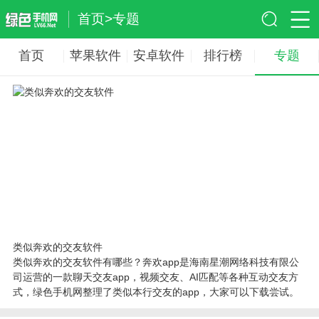
首页
>
专题
首页
苹果软件
安卓软件
排行榜
专题
类似奔欢的交友软件
类似奔欢的交友软件有哪些？奔欢app是海南星潮网络科技有限公
司运营的一款聊天交友app，视频交友、AI匹配等各种互动交友方
式，绿色手机网整理了类似本行交友的app，大家可以下载尝试。