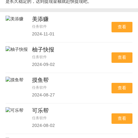
是长久稳定的，达到提现金额就赶快提现吧。
美添赚
任务软件
查看
2024-11-01
柚子快报
任务软件
查看
2024-09-02
摸鱼帮
任务软件
查看
2024-08-27
可乐帮
任务软件
查看
2024-08-02