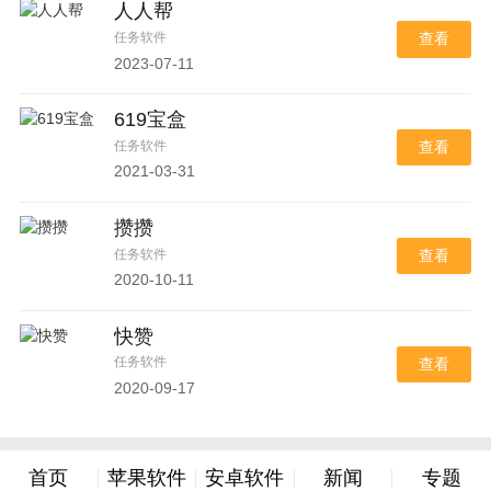
人人帮
任务软件
查看
2023-07-11
619宝盒
任务软件
查看
2021-03-31
攒攒
任务软件
查看
2020-10-11
快赞
任务软件
查看
2020-09-17
首页
苹果软件
安卓软件
新闻
专题