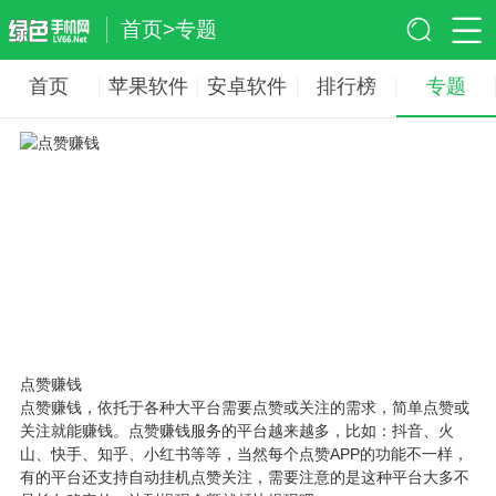
首页
>
专题
首页
苹果软件
安卓软件
排行榜
专题
点赞赚钱
点赞赚钱，依托于各种大平台需要点赞或关注的需求，简单点赞或
关注就能赚钱。点赞赚钱服务的平台越来越多，比如：抖音、火
山、快手、知乎、小红书等等，当然每个点赞APP的功能不一样，
有的平台还支持自动挂机点赞关注，需要注意的是这种平台大多不