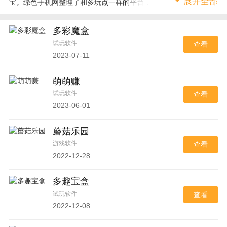
展开全部
宝。绿色手机网整理了和多玩点一样的平台，都是比较知名的试玩
平台，欢迎大家下载试玩。
多彩魔盒
试玩软件
查看
2023-07-11
萌萌赚
试玩软件
查看
2023-06-01
蘑菇乐园
游戏软件
查看
2022-12-28
多趣宝盒
试玩软件
查看
2022-12-08