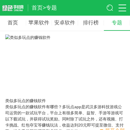
首页
>
专题
首页
苹果软件
安卓软件
排行榜
专题
类似多玩点的赚钱软件
类似多玩点的赚钱软件有哪些？多玩点app是武汉多游科技游戏公
司运营的一款试玩平台，平台上有很多简单、益智、手游等游戏可
以下载试玩，并获得试玩奖励。同时除了试玩之外，还有视频、打
卡挑战、红包夺宝等赚钱玩法，收益达到20元即可提至微信、支付