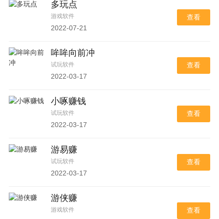
多玩点
游戏软件
查看
2022-07-21
哞哞向前冲
试玩软件
查看
2022-03-17
小啄赚钱
试玩软件
查看
2022-03-17
游易赚
试玩软件
查看
2022-03-17
游侠赚
游戏软件
查看