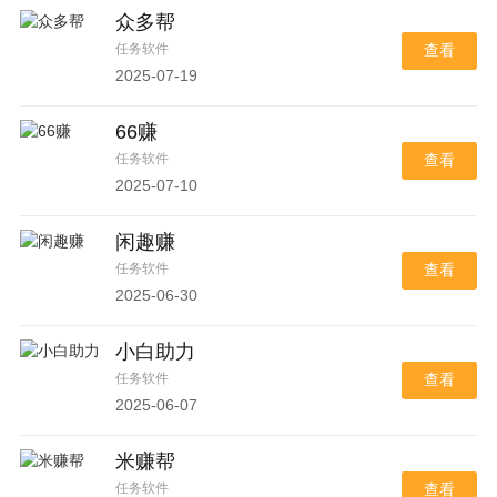
众多帮
任务软件
查看
2025-07-19
66赚
任务软件
查看
2025-07-10
闲趣赚
任务软件
查看
2025-06-30
小白助力
任务软件
查看
2025-06-07
米赚帮
任务软件
查看