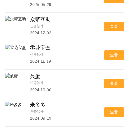
2025-05-29
众帮互助
任务软件
查看
2024-12-02
零花宝盒
任务软件
查看
2024-11-19
兼蛋
任务软件
查看
2024-10-06
米多多
任务软件
查看
2024-09-19