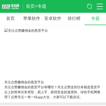
首页
>
专题
首页
苹果软件
安卓软件
排行榜
专题
关注点赞赚佣金的悬赏平台
关注点赞赚佣金的悬赏平台有哪些？关注点赞这些任务都是悬赏平
台上的简单任务类型，易上手，获得赏金的速度快。绿色手机网整
理了点赞关注一单一结app大全，大家可以下载尝试。