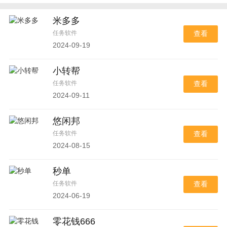
米多多
任务软件
查看
2024-09-19
小转帮
任务软件
查看
2024-09-11
悠闲邦
任务软件
查看
2024-08-15
秒单
任务软件
查看
2024-06-19
零花钱666