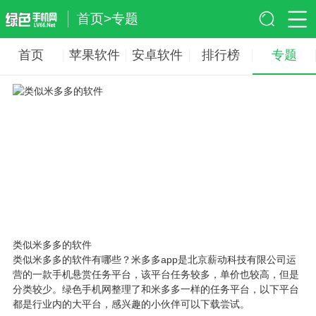
首页
>
专题
首页
苹果软件
安卓软件
排行榜
专题
类似米多多的软件
类似米多多的软件有哪些？米多多app是北京薪动科技有限公司运
营的一款手机悬赏任务平台，该平台任务较多，单价也较高，但是
分类较少。绿色手机网整理了和米多多一样的任务平台，以下平台
都是行业内的大平台，感兴趣的小伙伴可以下载尝试。