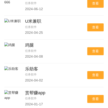
任务软件
查看
2024-06-12
U米兼职
任务软件
查看
2024-04-25
鸡腿
任务软件
查看
2024-04-08
乐助客
任务软件
查看
2024-04-02
赏帮赚app
任务软件
查看
2024-01-17