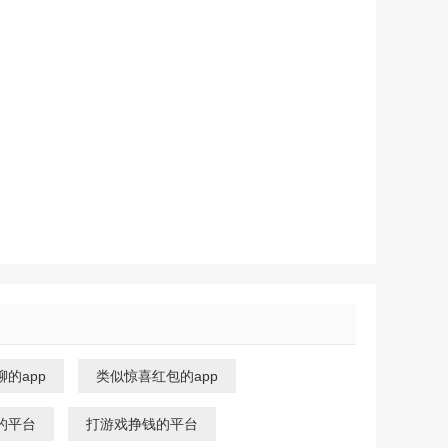
的app
类似惊喜红包的app
的平台
打游戏挣钱的平台