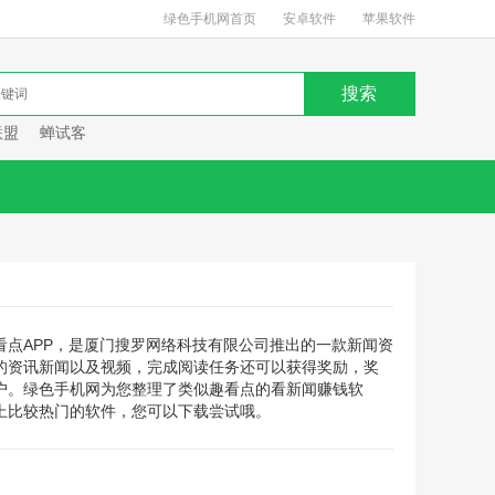
绿色手机网首页
安卓软件
苹果软件
联盟
蝉试客
看点APP，是厦门搜罗网络科技有限公司推出的一款新闻资
的资讯新闻以及视频，完成阅读任务还可以获得奖励，奖
户。绿色手机网为您整理了类似趣看点的看新闻赚钱软
上比较热门的软件，您可以下载尝试哦。