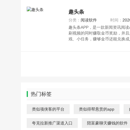
趣头条
分类：
阅读软件
时间：
202
趣头条APP，是一款新闻资讯阅读
刷视频的同时赚取金币奖励，并且
戏、小任务，赚够金币还能兑换成
趣头条APP
热门标签
类似项侠客的平台
类似得帮悬赏的app
夸克拉新推广渠道入口
陪富豪聊天赚钱的软件