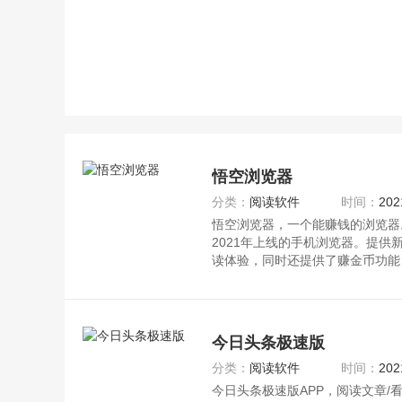
悟空浏览器
分类：
阅读软件
时间：
202
悟空浏览器，一个能赚钱的浏览器
2021年上线的手机浏览器。提供
读体验，同时还提供了赚金币功能
今日头条极速版
分类：
阅读软件
时间：
202
今日头条极速版APP，阅读文章/