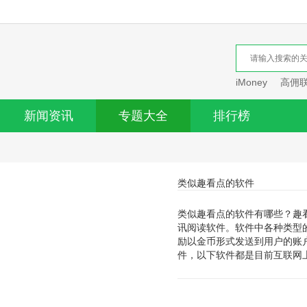
iMoney
高佣
新闻资讯
专题大全
排行榜
类似趣看点的软件
类似趣看点的软件有哪些？趣
讯阅读软件。软件中各种类型
励以金币形式发送到用户的账
件，以下软件都是目前互联网