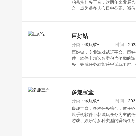
的悬赏任务平台，这两年来发展势
台，成为很多人心目中公正、诚信
巨好钻
分类：
试玩软件
时间：
202
巨好钻，专业游戏试玩平台。巨好
件，软件上精选各类包含奖励的游
务，完成任务就能获得试玩奖励。
多趣宝盒
分类：
试玩软件
时间：
202
多趣宝盒，多种任务综合，做任务
以手机软件下载试玩任务为主的任
游戏、娱乐等多种类型的赚钱任务