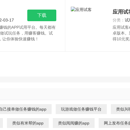
应用试
下载
2-03-17
分类：
试
赚钱的APP试用平台。每天都有
应用试客
。做试玩任务，用赚客赚钱。试
卓版本。
*，让你体验快速赚钱！
得10元
自己接单做任务赚钱的app
玩游戏做任务赚钱平台
类似兴聊
类似有米帮的app
类似阅阅赚的app
网上发布任务