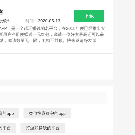
客
下载
玩软件
时间：
2020-05-13
APP，是一个试玩赚钱的老平台，在2018年便已经推出安
新用户注册便赠送一元红包，邀请一位好友最高还可以获
奖励，邀请数量无上限，奖励不封顶。快来邀请好友试
的app
类似惊喜红包的app
的平台
打游戏挣钱的平台