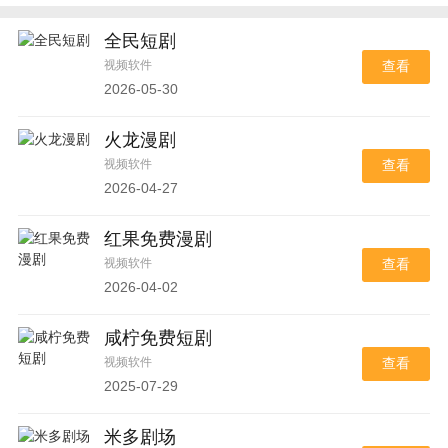
全民短剧
视频软件
查看
2026-05-30
火龙漫剧
视频软件
查看
2026-04-27
红果免费漫剧
视频软件
查看
2026-04-02
咸柠免费短剧
视频软件
查看
2025-07-29
米多剧场