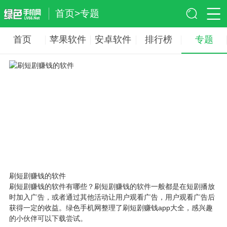
首页
>
专题
首页
苹果软件
安卓软件
排行榜
专题
刷短剧赚钱的软件
刷短剧赚钱的软件有哪些？刷短剧赚钱的软件一般都是在短剧播放
时加入广告，或者通过其他活动让用户观看广告，用户观看广告后
获得一定的收益。绿色手机网整理了刷短剧赚钱app大全，感兴趣
的小伙伴可以下载尝试。