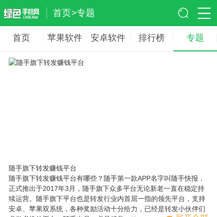
首页
>
专题
首页
苹果软件
安卓软件
排行榜
专题
随手旗下转发赚钱平台
随手旗下转发赚钱平台有哪些？随手第一款APP名字叫随手快报，
正式推出于2017年3月，随手旗下众多平台无论新老一直在稳定持
续运营。随手旗下平台也是转发行业内首屈一指的领先平台，支持
安卓、苹果双系统，各种奖励活动十分给力，已经是转发小伙伴们