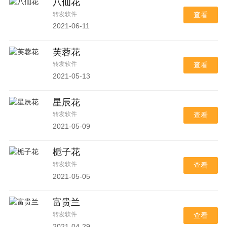
八仙花
转发软件
查看
2021-06-11
芙蓉花
转发软件
查看
2021-05-13
星辰花
转发软件
查看
2021-05-09
栀子花
转发软件
查看
2021-05-05
富贵兰
转发软件
查看
2021-04-29