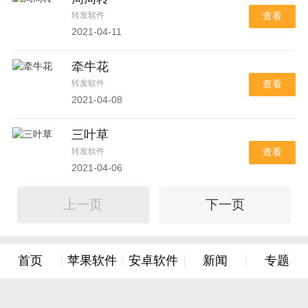
转发软件
查看
2021-04-11
牵牛花
转发软件
查看
2021-04-08
三叶草
转发软件
查看
2021-04-06
上一页
下一页
首页
苹果软件
安卓软件
新闻
专题