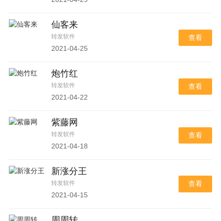
仙客来
转发软件
查看
2021-04-25
炮竹红
转发软件
查看
2021-04-22
紫藤网
转发软件
查看
2021-04-18
新涨分王
转发软件
查看
2021-04-15
周周转