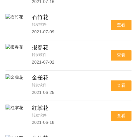
2021-07-16
石竹花
转发软件
查看
2021-07-09
报春花
转发软件
查看
2021-07-02
金雀花
转发软件
查看
2021-06-25
红掌花
转发软件
查看
2021-06-18