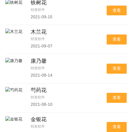
铁树花
转发软件
查看
2021-09-15
木兰花
转发软件
查看
2021-09-07
康乃馨
转发软件
查看
2021-08-14
芍药花
转发软件
查看
2021-08-10
金银花
转发软件
查看