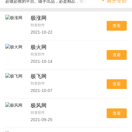
展开全部
必做必推的平台。随手出品，必是精品，推出新平台的节奏不快，
因为老平台依然每天都有很多用户加入。重点推荐！重点推荐！重
点推荐！
极涨网
转发软件
查看
2021-10-22
极火网
转发软件
查看
2021-10-14
极飞网
转发软件
查看
2021-10-07
极风网
转发软件
查看
2021-09-25