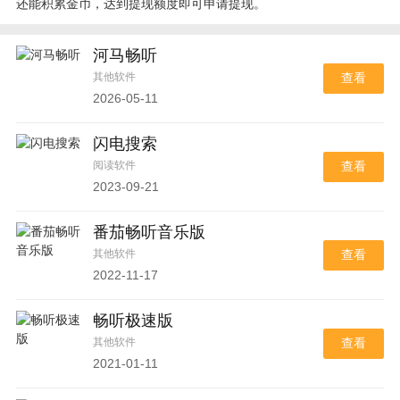
还能积累金币，达到提现额度即可申请提现。
河马畅听
其他软件
查看
2026-05-11
闪电搜索
阅读软件
查看
2023-09-21
番茄畅听音乐版
其他软件
查看
2022-11-17
畅听极速版
其他软件
查看
2021-01-11