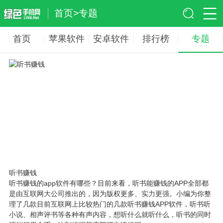
首页
>
专题
首页
苹果软件
安卓软件
排行榜
专题
听书赚钱
听书赚钱的app软件有哪些？目前来看，听书能赚钱的APP全部都
是由互联网大公司推出的，因为版权更多、实力更强。小编为你整
理了几款目前互联网上比较热门的几款听书赚钱APP软件，听书听
小说、相声评书等各种有声内容，想听什么就听什么，听书的同时