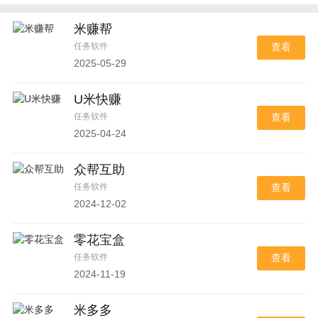
米赚帮
任务软件
查看
2025-05-29
U米快赚
任务软件
查看
2025-04-24
众帮互助
任务软件
查看
2024-12-02
零花宝盒
任务软件
查看
2024-11-19
米多多