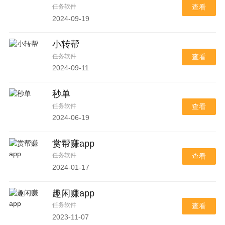
任务软件
查看
2024-09-19
小转帮
任务软件
查看
2024-09-11
秒单
任务软件
查看
2024-06-19
赏帮赚app
任务软件
查看
2024-01-17
趣闲赚app
任务软件
查看
2023-11-07