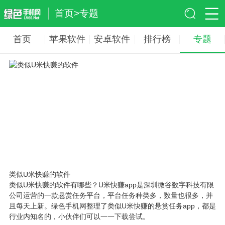
首页
>
专题
首页
苹果软件
安卓软件
排行榜
专题
类似U米快赚的软件
类似U米快赚的软件有哪些？U米快赚app是深圳微谷数字科技有限
公司运营的一款悬赏任务平台，平台任务种类多，数量也很多，并
且每天上新。绿色手机网整理了类似U米快赚的悬赏任务app，都是
行业内知名的，小伙伴们可以一一下载尝试。