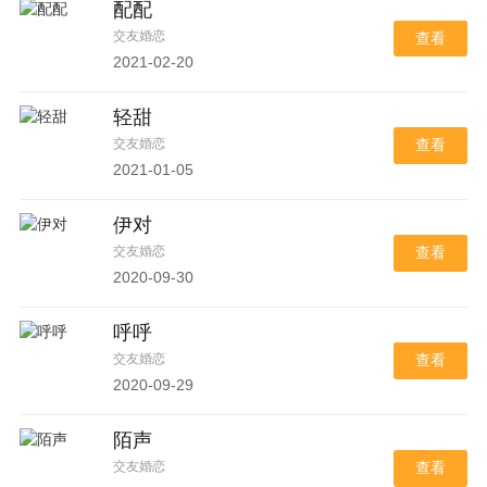
配配
交友婚恋
查看
2021-02-20
轻甜
交友婚恋
查看
2021-01-05
伊对
交友婚恋
查看
2020-09-30
呼呼
交友婚恋
查看
2020-09-29
陌声
交友婚恋
查看