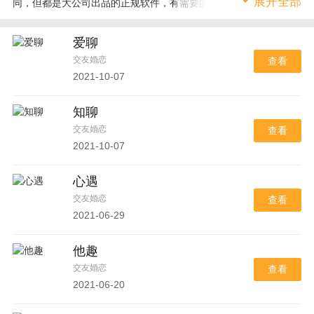
展开全部
同，但都是大公司出品的正规软件，有需要的用户可以下载尝试
哦。
爱聊
交友婚恋
查看
2021-10-07
知聊
交友婚恋
查看
2021-10-07
心遇
交友婚恋
查看
2021-06-29
他趣
交友婚恋
查看
2021-06-20