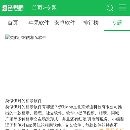
首页
>
专题
首页
苹果软件
安卓软件
排行榜
专题
类似伊对的相亲软件
类似伊对的相亲软件有哪些？伊对app是北京米连科技有限公司推
出的一款相亲、婚恋、社交软件。软件中提供视频、相亲、同城、
广场等多种相亲交友场景形式，并且还有红娘/月老等服务。小编整
理了和伊对app类似的相亲软件、交友软件，每款软件的特点不