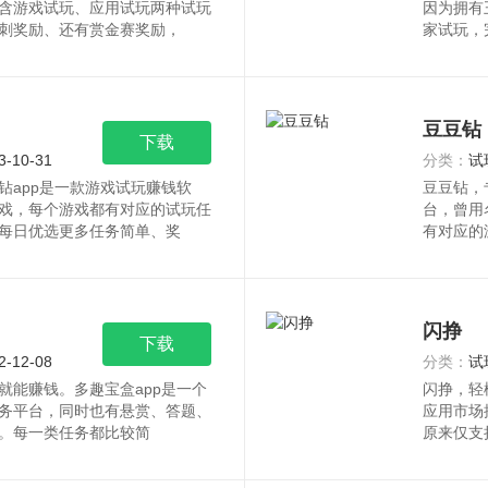
含游戏试玩、应用试玩两种试玩
因为拥有
刺奖励、还有赏金赛奖励，
家试玩，
豆豆钻
下载
3-10-31
分类：
试
钻app是一款游戏试玩赚钱软
豆豆钻，
戏，每个游戏都有对应的试玩任
台，曾用
每日优选更多任务简单、奖
有对应的
奖励
闪挣
下载
2-12-08
分类：
试
就能赚钱。多趣宝盒app是一个
闪挣，轻
务平台，同时也有悬赏、答题、
应用市场
。每一类任务都比较简
原来仅支