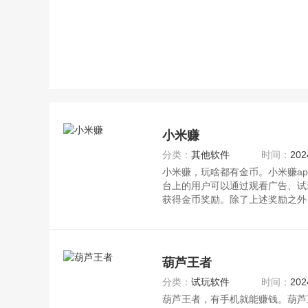
小米赚
分类：
其他软件
时间：
202
小米赚，玩啥都有金币。小米赚ap
台上的用户可以通过观看广告、试
获得金币奖励。除了上述奖励之外
葫芦王者
分类：
试玩软件
时间：
202
葫芦王者，有手机就能赚钱。葫芦