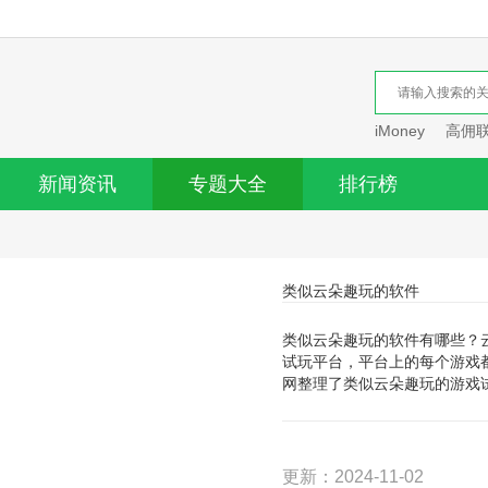
iMoney
高佣
新闻资讯
专题大全
排行榜
类似云朵趣玩的软件
类似云朵趣玩的软件有哪些？
试玩平台，平台上的每个游戏
网整理了类似云朵趣玩的游戏
更新：2024-11-02