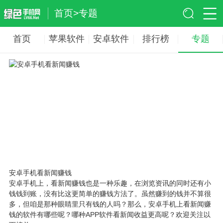
首页
>
专题
首页
苹果软件
安卓软件
排行榜
专题
安卓手机看新闻赚钱
安卓手机上，看新闻赚钱也是一种乐趣，在浏览资讯的同时还有小
钱钱到账，没有比这更简单的赚钱方法了。虽然赚到的钱并不算很
多，但咱是那种眼睛里只有钱的人吗？那么，安卓手机上看新闻赚
钱的软件有哪些呢？哪种APP软件看新闻收益更高呢？欢迎关注以