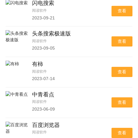
闪电搜索
阅读软件
查看
2023-09-21
头条搜索极速版
阅读软件
查看
2023-09-05
有柿
阅读软件
查看
2023-07-14
中青看点
阅读软件
查看
2023-06-09
百度浏览器
阅读软件
查看