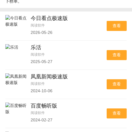
下榜单。
今日看点极速版
阅读软件
查看
2026-05-26
乐活
阅读软件
查看
2025-05-27
凤凰新闻极速版
阅读软件
查看
2024-10-06
百度畅听版
阅读软件
查看
2024-02-27