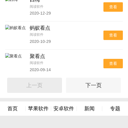
阅读软件
查看
2020-12-29
蚂蚁看点
阅读软件
查看
2020-10-29
聚看点
阅读软件
查看
2020-09-14
上一页
下一页
首页
苹果软件
安卓软件
新闻
专题