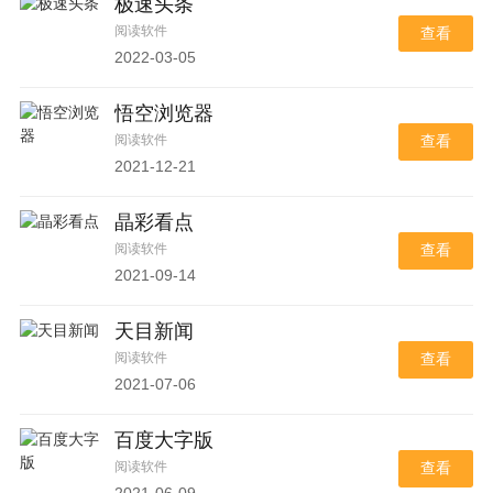
极速头条
阅读软件
查看
2022-03-05
悟空浏览器
阅读软件
查看
2021-12-21
晶彩看点
阅读软件
查看
2021-09-14
天目新闻
阅读软件
查看
2021-07-06
百度大字版
阅读软件
查看
2021-06-09