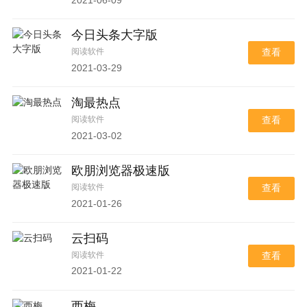
今日头条大字版
阅读软件
查看
2021-03-29
淘最热点
阅读软件
查看
2021-03-02
欧朋浏览器极速版
阅读软件
查看
2021-01-26
云扫码
阅读软件
查看
2021-01-22
西梅