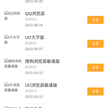
2023-03-20
QQ浏览器
阅读软件
查看
2022-08-16
UC大字版
阅读软件
查看
2022-05-07
搜狗浏览器极速版
阅读软件
查看
2022-04-13
UC浏览器极速版
阅读软件
查看
2022-03-13