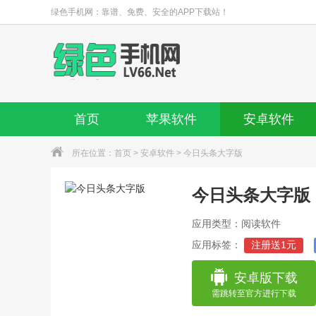
绿色手机网：靠谱、免费、安全的APP下载站！
首页
苹果软件
安卓软件
所在位置：
首页
>
安卓软件
> 今日头条大字版
今日头条大字版
应用类型：阅读软件
应用标签：
注册送1元
安卓版下载
需跳转至官方进行下载