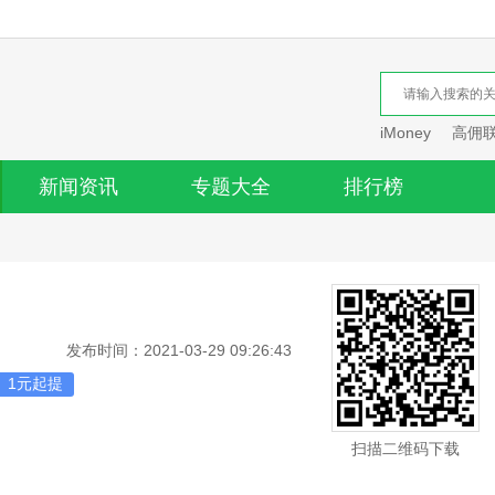
iMoney
高佣
新闻资讯
专题大全
排行榜
发布时间：2021-03-29 09:26:43
1元起提
扫描二维码下载