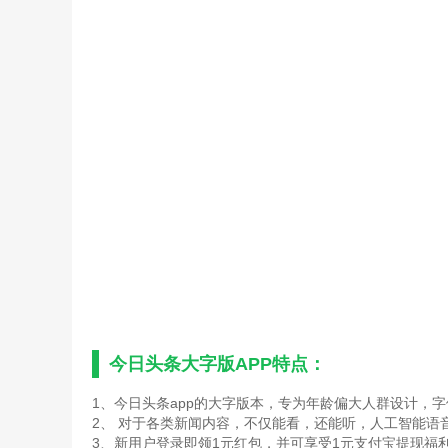
今日头条大字版APP特点：
1、今日头条app的大字版本，专为年龄偏大人群设计，
2、 对于各类新闻内容，不仅能看，还能听，人工智能语
3、新用户登录即领1元红包，并可享受1元支付宝提现福