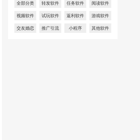
全部分类
转发软件
任务软件
阅读软件
视频软件
试玩软件
返利软件
游戏软件
交友婚恋
推广引流
小程序
其他软件