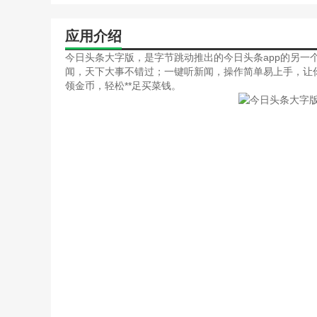
应用介绍
今日头条大字版，是字节跳动推出的今日头条app的另一
闻，天下大事不错过；一键听新闻，操作简单易上手，让
领金币，轻松**足买菜钱。