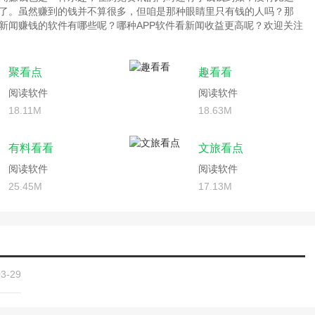
了。虽然赚到的钱并不算很多，但咱是那种眼睛里只有钱的人吗？那
新闻赚钱的软件有哪些呢？哪种APP软件看新闻收益更高呢？欢迎关注
聚看点
趣看看
阅读软件
阅读软件
18.11M
18.63M
有料看看
文旅看点
阅读软件
阅读软件
25.45M
17.13M
03-29