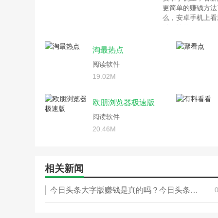
更简单的赚钱方法
么，安卓手机上看
以下榜单。
淘最热点
阅读软件
19.02M
欧朋浏览器极速版
阅读软件
20.46M
相关新闻
今日头条大字版赚钱是真的吗？今日头条大字版怎么赚钱？