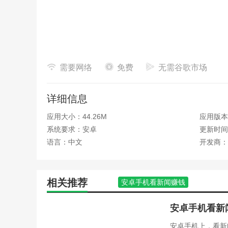
需要网络
免费
无需谷歌市场
详细信息
应用大小：44.26M
应用版本：
系统要求：安卓
更新时间：
语言：中文
开发商：
相关推荐
安卓手机看新闻赚钱
安卓手机看新
安卓手机上，看新