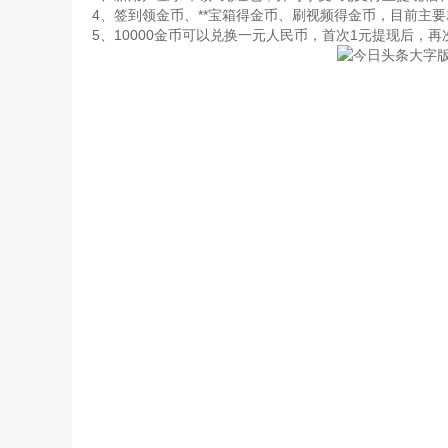
4、签到领金币、**宝箱得金币、刷视频得金币，目前主
5、10000金币可以兑换一元人民币，首次1元提现后，