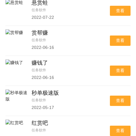
悬赏蛙
任务软件
查看
2022-07-22
赏帮赚
任务软件
查看
2022-06-16
赚钱了
任务软件
查看
2022-06-16
秒单极速版
任务软件
查看
2022-05-17
红赏吧
任务软件
查看