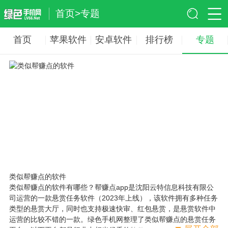
首页
>
专题
首页
苹果软件
安卓软件
排行榜
专题
类似帮赚点的软件
类似帮赚点的软件有哪些？帮赚点app是沈阳云特信息科技有限公
司运营的一款悬赏任务软件（2023年上线），该软件拥有多种任务
类型的悬赏大厅，同时也支持极速快审、红包悬赏，是悬赏软件中
运营的比较不错的一款。绿色手机网整理了类似帮赚点的悬赏任务