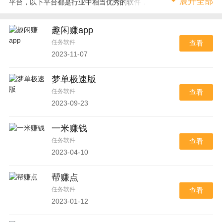
展开全部
平台，以下平台都是行业中相当优秀的软件，喜欢做任务获得赏金
的用户可以下载尝试。
趣闲赚app
任务软件
查看
2023-11-07
梦单极速版
任务软件
查看
2023-09-23
一米赚钱
任务软件
查看
2023-04-10
帮赚点
任务软件
查看
2023-01-12