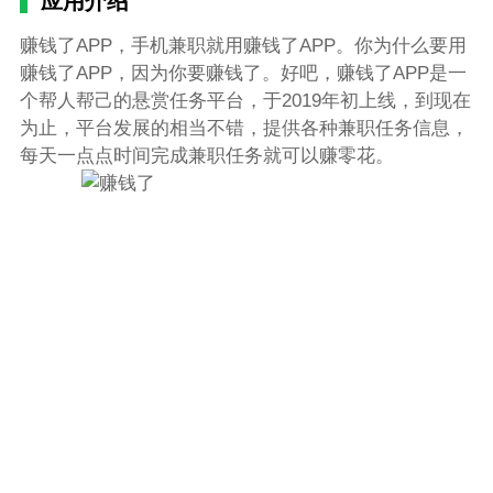
应用介绍
赚钱了APP，手机兼职就用赚钱了APP。你为什么要用
赚钱了APP，因为你要赚钱了。好吧，赚钱了APP是一
个帮人帮己的悬赏任务平台，于2019年初上线，到现在
为止，平台发展的相当不错，提供各种兼职任务信息，
每天一点点时间完成兼职任务就可以赚零花。