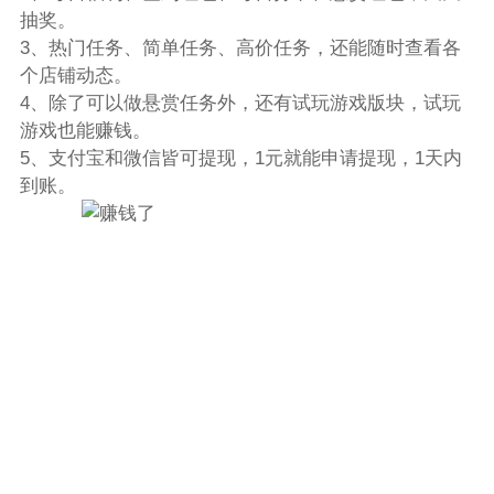
抽奖。
3、热门任务、简单任务、高价任务，还能随时查看各
个店铺动态。
4、除了可以做悬赏任务外，还有试玩游戏版块，试玩
游戏也能赚钱。
5、支付宝和微信皆可提现，1元就能申请提现，1天内
到账。