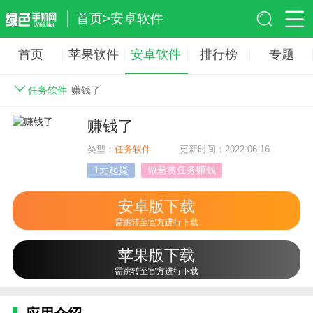
首页
>
安卓软件
首页
苹果软件
安卓软件
排行榜
专题
任务软件
赚钱了
赚钱了
类型：
任务软件
更新时间：2022-06-16
1元起提
做悬赏任务赚钱
安卓版下载
需跳转至官方进行下载
苹果版下载
需跳转至官方进行下载