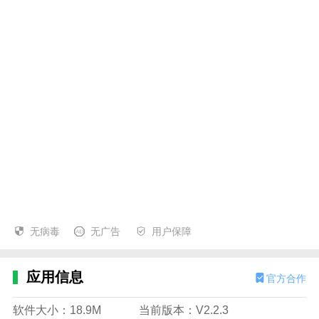
无病毒
无广告
用户保障
应用信息
官方合作
软件大小：18.9M
当前版本：V2.2.3