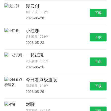
漫云创
推广引流 | 38.2M
下载
2026-05-28
小红卷
返利软件 | 72.9M
下载
2026-05-28
一起试玩
试玩软件 | 30.1M
下载
2026-05-26
今日看点极速版
阅读软件 | 64.0M
下载
2026-05-26
对聊
交友婚恋 | 99.14M
下载