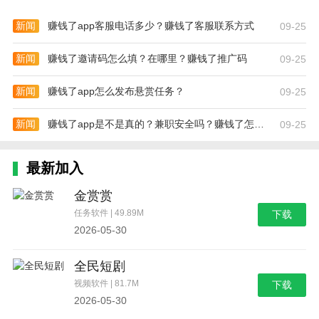
新闻
赚钱了app客服电话多少？赚钱了客服联系方式
09-25
新闻
赚钱了邀请码怎么填？在哪里？赚钱了推广码
09-25
新闻
赚钱了app怎么发布悬赏任务？
09-25
新闻
赚钱了app是不是真的？兼职安全吗？赚钱了怎么赚钱？
09-25
最新加入
金赏赏
任务软件 | 49.89M
下载
2026-05-30
全民短剧
视频软件 | 81.7M
下载
2026-05-30