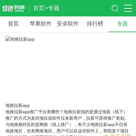
首页
>
专题
首页
苹果软件
安卓软件
排行榜
专题
地推拉新app
地推拉新app推广平台有哪些？地推拉新指的是通过地面（线下）
推广的方式为某些项目或软件拉来新用户，拉新可获得推广奖励。
与地推相对应的是网推（线上推广），有不少地推拉新app不仅有
地推项目，也有网推项目，用户可以在这些软件上，帮助某个项目