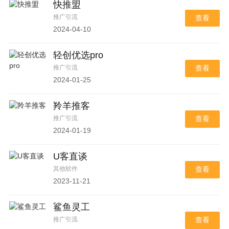
快推盟
推广引流
查看
2024-04-10
轻创优选pro
推广引流
查看
2024-01-25
羚羊推客
推广引流
查看
2024-01-19
U客直谈
其他软件
查看
2023-11-21
鲨鱼灵工
推广引流
查看