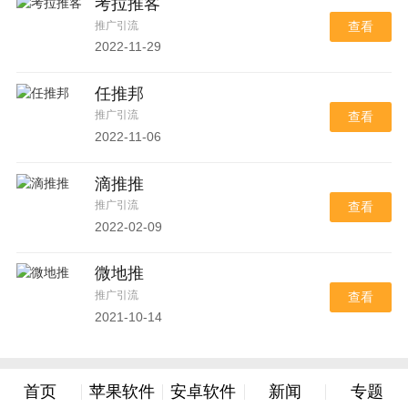
考拉推客
推广引流
查看
2022-11-29
任推邦
推广引流
查看
2022-11-06
滴推推
推广引流
查看
2022-02-09
微地推
推广引流
查看
2021-10-14
首页
苹果软件
安卓软件
新闻
专题