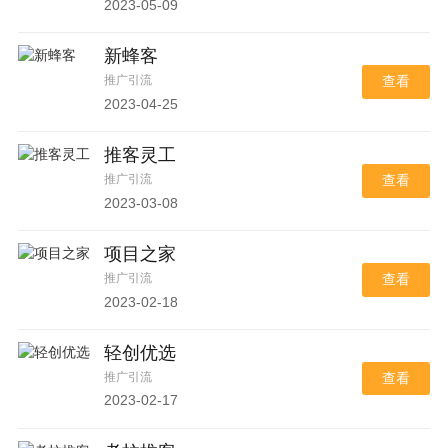
2023-05-09
新蜂客
推广引流
查看
2023-04-25
推客灵工
推广引流
查看
2023-03-08
项目之家
推广引流
查看
2023-02-18
轻创优选
推广引流
查看
2023-02-17