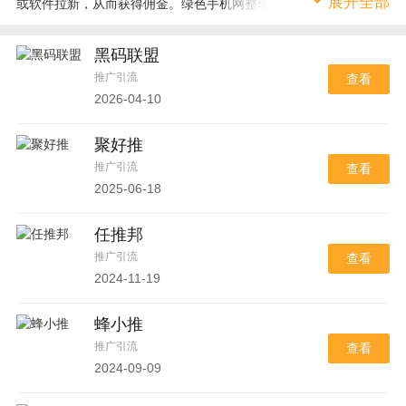
展开全部
或软件拉新，从而获得佣金。绿色手机网整理了目前比较不错的地
推拉新app推广接单平台，感兴趣的用户可以自己下载了解。
黑码联盟
推广引流
查看
2026-04-10
聚好推
推广引流
查看
2025-06-18
任推邦
推广引流
查看
2024-11-19
蜂小推
推广引流
查看
2024-09-09