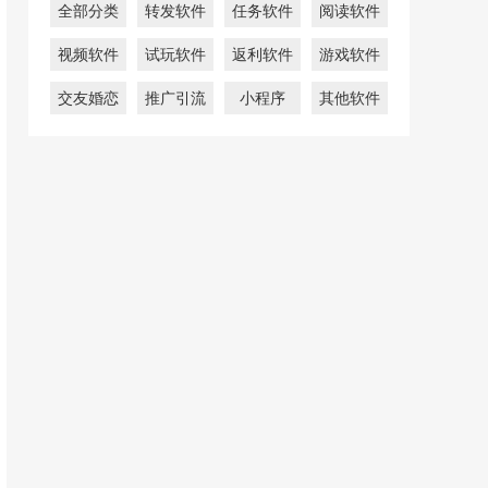
全部分类
转发软件
任务软件
阅读软件
视频软件
试玩软件
返利软件
游戏软件
交友婚恋
推广引流
小程序
其他软件