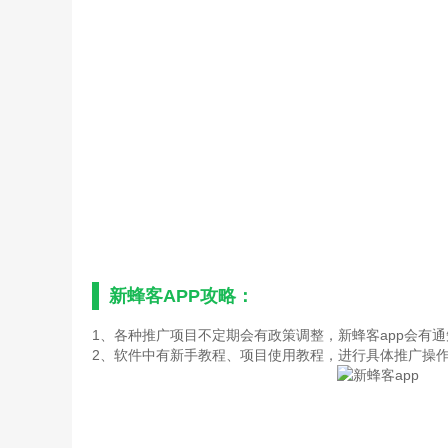
新蜂客APP攻略：
1、各种推广项目不定期会有政策调整，新蜂客app会有
2、软件中有新手教程、项目使用教程，进行具体推广操