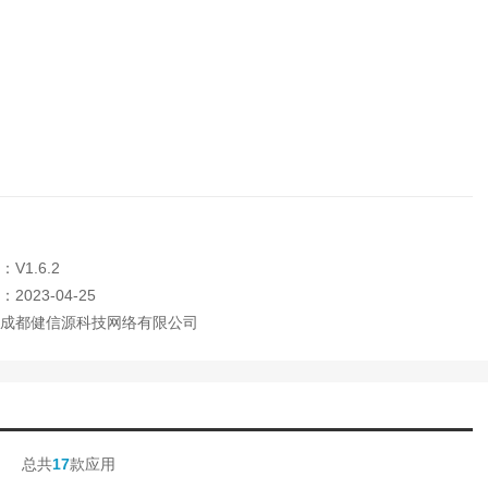
V1.6.2
2023-04-25
成都健信源科技网络有限公司
总共
17
款应用