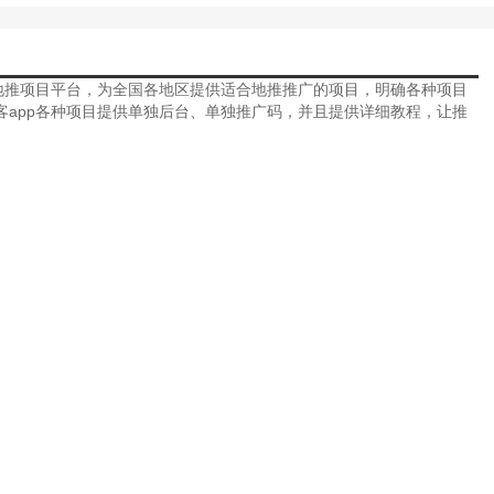
地推项目平台，为全国各地区提供适合地推推广的项目，明确各种项目
app各种项目提供单独后台、单独推广码，并且提供详细教程，让推