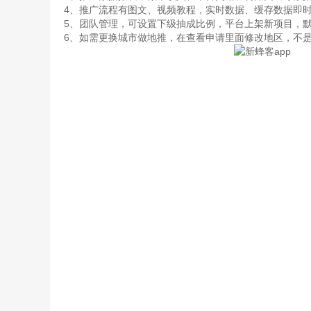
4、推广流程有图文、视频教程，实时数据、缓存数据即
5、团队管理，可设置下级抽成比例，平台上架新项目，
6、如需更换城市做地推，在查看申请里面修改地区，不