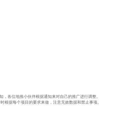
通知，各位地推小伙伴根据通知来对自己的推广进行调整。
作时根据每个项目的要求来做，注意无效数据和禁止事项。