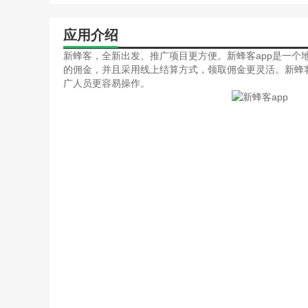
应用介绍
新蜂客，全新出发、推广项目更方便。新蜂客app是一个
的佣金，并且采用线上结算方式，领取佣金更灵活。新蜂客
广人员更容易操作。