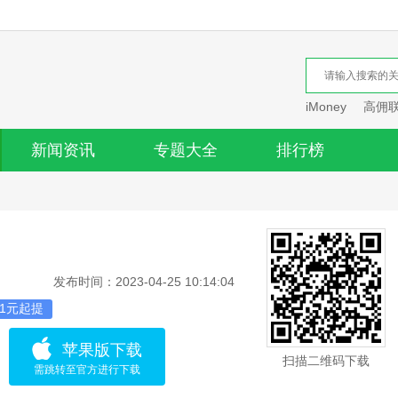
iMoney
高佣
新闻资讯
专题大全
排行榜
发布时间：2023-04-25 10:14:04
1元起提
苹果版下载
扫描二维码下载
需跳转至官方进行下载