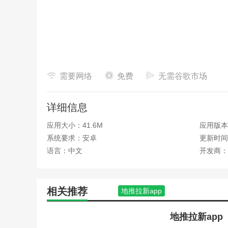
需要网络
免费
无需谷歌市场
详细信息
应用大小：41.6M
应用版本：
系统要求：安卓
更新时间：
语言：中文
开发商：
相关推荐
地推拉新app
地推拉新app