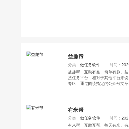
益趣帮
分类：
做任务软件
时间：
202
益趣帮，互助有益、简单有趣。益
赏任务平台，相对于其他平台来说
专区，通过阅读指定的公众号文章
有米帮
分类：
做任务软件
时间：
202
有米帮，互助互帮、每天有米。有米帮