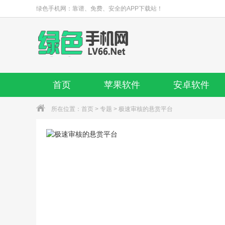
绿色手机网：靠谱、免费、安全的APP下载站！
首页
苹果软件
安卓软件
所在位置：
首页
>
专题
> 极速审核的悬赏平台