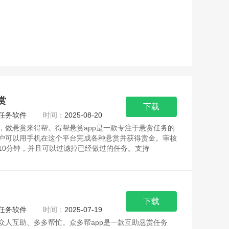
赏
下载
任务软件
时间：
2025-08-20
，做悬赏来得帮。得帮悬赏app是一款专注于悬赏任务的
户可以用手机在这个平台完成各种悬赏并获得赏金。审核
10分钟，并且可以过滤掉已经做过的任务。支持
下载
任务软件
时间：
2025-07-19
众人互助、多多帮忙。众多帮app是一款互助悬赏任务