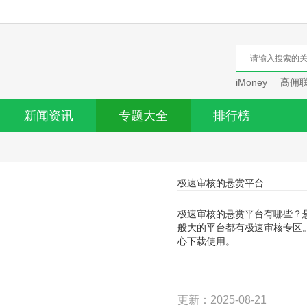
iMoney
高佣
新闻资讯
专题大全
排行榜
极速审核的悬赏平台
极速审核的悬赏平台有哪些？
般大的平台都有极速审核专区
心下载使用。
更新：2025-08-21