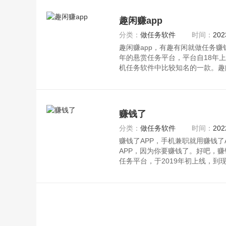
趣闲赚app
分类：
做任务软件
时间：
202
趣闲赚app，有趣有闲就做任务赚
年的悬赏任务平台，平台自18年
机任务软件中比较知名的一款。趣
赚钱了
分类：
做任务软件
时间：
202
赚钱了APP，手机兼职就用赚钱了
APP，因为你要赚钱了。好吧，赚
任务平台，于2019年初上线，到
提供各种