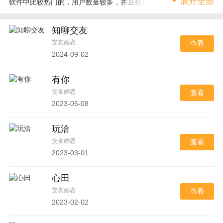
展开全部
软件中比较热门的，用户数量较多，并且都有赚钱功能，用户可通
过聊天等方式获得收益。
知聊交友
交友婚恋
查看
2024-09-02
有你
交友婚恋
查看
2023-05-08
玩洽
交友婚恋
查看
2023-03-01
心田
交友婚恋
查看
2023-02-02