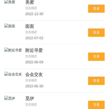
美蜜
交友婚恋
查看
2022-12-30
面面
交友婚恋
查看
2022-07-02
附近寻爱
交友婚恋
查看
2022-06-09
会会交友
交友婚恋
查看
2022-05-30
觅伊
交友婚恋
查看