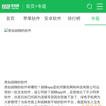
首页
>
专题
首页
苹果软件
安卓软件
排行榜
专题
类似就聊的软件
类似就聊的软件有哪些？就聊app是杭州聚轮网络科技有限公司运
营的一款交友软件，该公司除了就聊app外，还曾推出了不少同类
软件，但是目前已经因为违规等原因全部被下架了。绿色手机网为
大家整理了当前市面上和就聊差不错的软件平台，都是陌生人交友