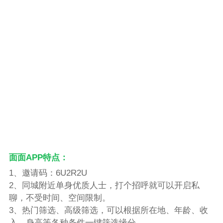
面面APP特点：
1、邀请码：6U2R2U
2、同城附近单身优质人士，打个招呼就可以开启私
聊，不受时间、空间限制。
3、热门筛选、高级筛选，可以根据所在地、年龄、收
入、身高等各种条件一键筛选缘分。