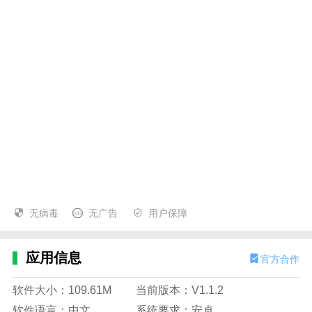
无病毒
无广告
用户保障
应用信息
官方合作
软件大小：109.61M
当前版本：V1.1.2
软件语言：中文
系统要求：安卓