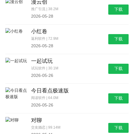
漫云创
推广引流 | 38.2M
下载
2026-05-28
小红卷
返利软件 | 72.9M
下载
2026-05-28
一起试玩
试玩软件 | 30.1M
下载
2026-05-26
今日看点极速版
阅读软件 | 64.0M
下载
2026-05-26
对聊
交友婚恋 | 99.14M
下载