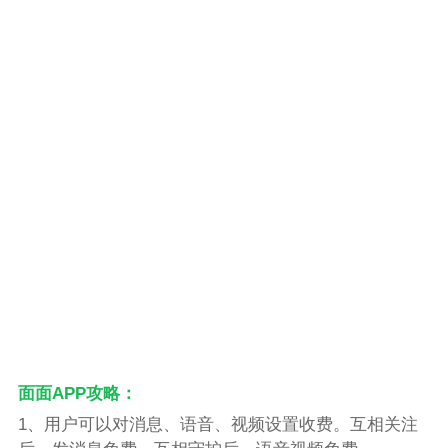
面面APP攻略：
1、用户可以对消息、语音、视频设置收费。互相关注