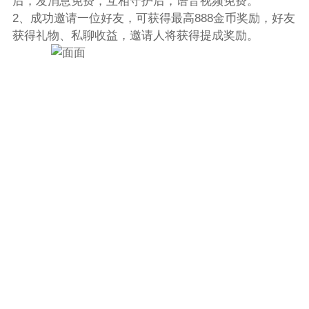
后，发消息免费，互相守护后，语音视频免费。
2、成功邀请一位好友，可获得最高888金币奖励，好友
获得礼物、私聊收益，邀请人将获得提成奖励。