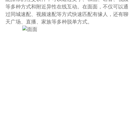
等多种方式和附近异性在线互动。在面面，不仅可以通
过同城速配、视频速配等方式快速匹配有缘人，还有聊
天广场、直播、家族等多种脱单方式。