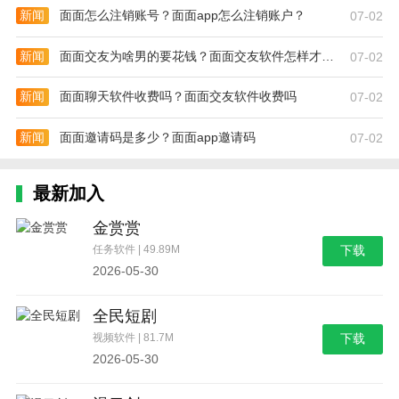
新闻
面面怎么注销账号？面面app怎么注销账户？
07-02
新闻
面面交友为啥男的要花钱？面面交友软件怎样才能免费聊天
07-02
新闻
面面聊天软件收费吗？面面交友软件收费吗
07-02
新闻
面面邀请码是多少？面面app邀请码
07-02
最新加入
金赏赏
任务软件 | 49.89M
下载
2026-05-30
全民短剧
视频软件 | 81.7M
下载
2026-05-30