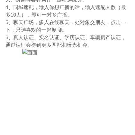
4、同城速配，输入你想广播的话，输入速配人数（最
多10人），即可一对多广播。
5、聊天广场，多人在线聊天，处对象交朋友，点击一
下，只选喜欢的一起畅聊。
6、真人认证、实名认证、学历认证、车辆房产认证，
通过认证会得到更多匹配和曝光机会。