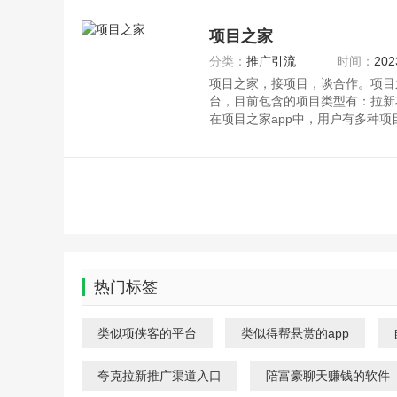
项目之家
分类：
推广引流
时间：
202
项目之家，接项目，谈合作。项目
台，目前包含的项目类型有：拉新
在项目之家app中，用户有多种
热门标签
类似项侠客的平台
类似得帮悬赏的app
夸克拉新推广渠道入口
陪富豪聊天赚钱的软件