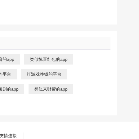
的app
类似惊喜红包的app
的平台
打游戏挣钱的平台
剧的app
类似来财帮的app
友情连接