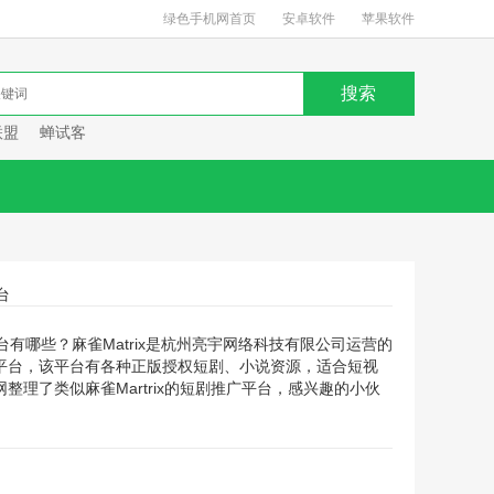
绿色手机网首页
安卓软件
苹果软件
联盟
蝉试客
台
广平台有哪些？麻雀Matrix是杭州亮宇网络科技有限公司运营的
平台，该平台有各种正版授权短剧、小说资源，适合短视
整理了类似麻雀Martrix的短剧推广平台，感兴趣的小伙