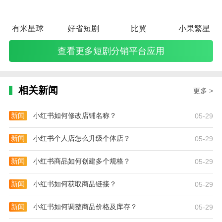
有米星球
好省短剧
比翼
小果繁星
查看更多短剧分销平台应用
相关新闻
更多 >
新闻
小红书如何修改店铺名称？
05-29
新闻
小红书个人店怎么升级个体店？
05-29
新闻
小红书商品如何创建多个规格？
05-29
新闻
小红书如何获取商品链接？
05-29
新闻
小红书如何调整商品价格及库存？
05-29