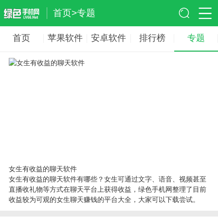
首页
>
专题
首页
苹果软件
安卓软件
排行榜
专题
女生有收益的聊天软件
女生有收益的聊天软件有哪些？女生可通过文字、语音、视频甚至
直播收礼物等方式在聊天平台上获得收益，绿色手机网整理了目前
收益较为可观的女生聊天赚钱的平台大全，大家可以下载尝试。