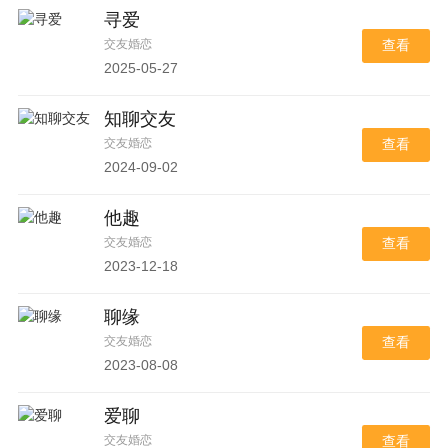
寻爱
交友婚恋
查看
2025-05-27
知聊交友
交友婚恋
查看
2024-09-02
他趣
交友婚恋
查看
2023-12-18
聊缘
交友婚恋
查看
2023-08-08
爱聊
交友婚恋
查看