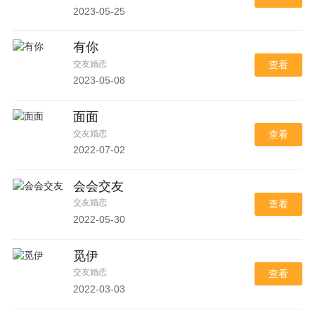
2023-05-25
有你
交友婚恋
查看
2023-05-08
面面
交友婚恋
查看
2022-07-02
会会交友
交友婚恋
查看
2022-05-30
觅伊
交友婚恋
查看
2022-03-03