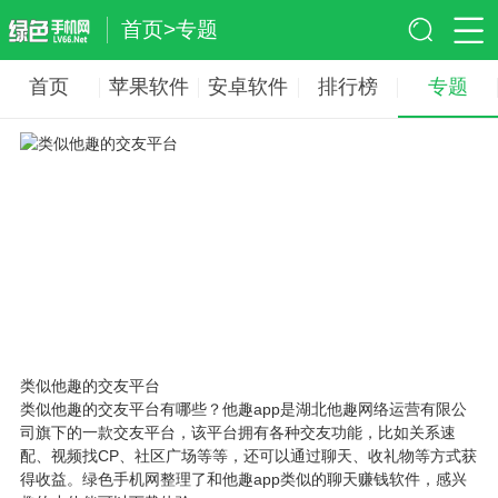
首页
>
专题
首页
苹果软件
安卓软件
排行榜
专题
类似他趣的交友平台
类似他趣的交友平台有哪些？他趣app是湖北他趣网络运营有限公
司旗下的一款交友平台，该平台拥有各种交友功能，比如关系速
配、视频找CP、社区广场等等，还可以通过聊天、收礼物等方式获
得收益。绿色手机网整理了和他趣app类似的聊天赚钱软件，感兴