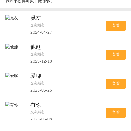
趣的小伙伴可以下载体验。
觅友
交友婚恋
查看
2024-04-27
他趣
交友婚恋
查看
2023-12-18
爱聊
交友婚恋
查看
2023-05-25
有你
交友婚恋
查看
2023-05-08