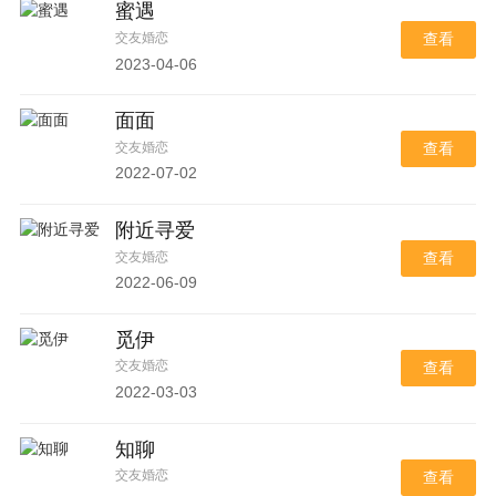
蜜遇
交友婚恋
查看
2023-04-06
面面
交友婚恋
查看
2022-07-02
附近寻爱
交友婚恋
查看
2022-06-09
觅伊
交友婚恋
查看
2022-03-03
知聊
交友婚恋
查看