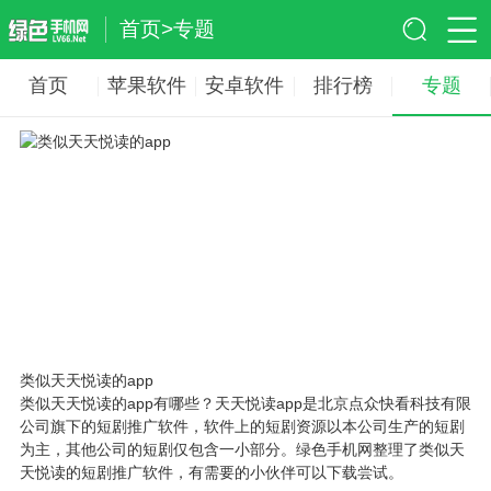
首页
>
专题
首页
苹果软件
安卓软件
排行榜
专题
类似天天悦读的app
类似天天悦读的app有哪些？天天悦读app是北京点众快看科技有限
公司旗下的短剧推广软件，软件上的短剧资源以本公司生产的短剧
为主，其他公司的短剧仅包含一小部分。绿色手机网整理了类似天
天悦读的短剧推广软件，有需要的小伙伴可以下载尝试。