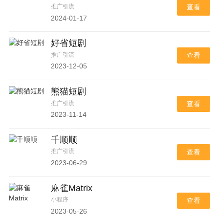
推广引流
查看
2024-01-17
好省短剧
推广引流
查看
2023-12-05
熊猫短剧
推广引流
查看
2023-11-14
千顺顺
推广引流
查看
2023-06-29
麻雀Matrix
小程序
查看
2023-05-26