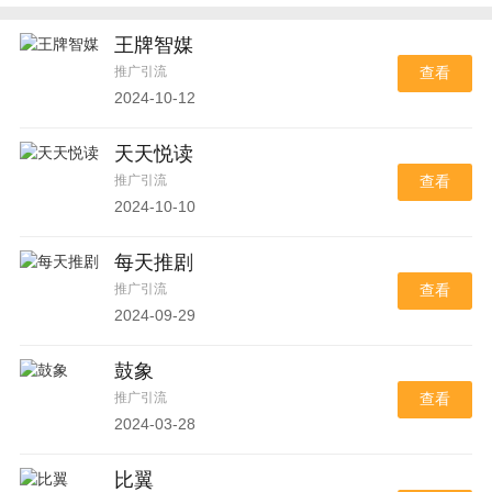
王牌智媒
推广引流
查看
2024-10-12
天天悦读
推广引流
查看
2024-10-10
每天推剧
推广引流
查看
2024-09-29
鼓象
推广引流
查看
2024-03-28
比翼