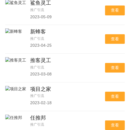
鲨鱼灵工
推广引流
查看
2023-05-09
新蜂客
推广引流
查看
2023-04-25
推客灵工
推广引流
查看
2023-03-08
项目之家
推广引流
查看
2023-02-18
任推邦
推广引流
查看