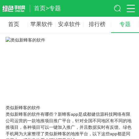
首页
>
专题
首页
苹果软件
安卓软件
排行榜
专题
类似新蜂客的软件
类似新蜂客的软件有哪些？新蜂客app是成都健信源科技网络有限
公司运营的一款地推项目推广平台，针对全国不同地区有不同的地
推项目，各种项目可以一键加入推广，并且数据实时有反馈。绿色
手机网为大家整理了类似新蜂客的地推平台，以下这些app都是同