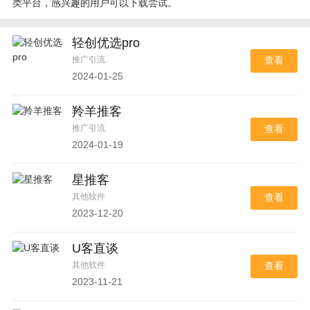
类平台，感兴趣的用户可以下载尝试。
轻创优选pro
推广引流
查看
2024-01-25
羚羊推客
推广引流
查看
2024-01-19
星推客
其他软件
查看
2023-12-20
U客直谈
其他软件
查看
2023-11-21