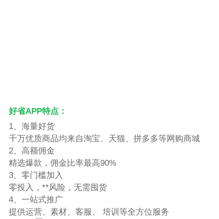
好省APP特点：
1、海量好货
千万优质商品均来自淘宝、天猫、拼多多等网购商城
2、高额佣金
精选爆款，佣金比率最高90%
3、零门槛加入
零投入，**风险，无需囤货
4、一站式推广
提供运营、素材、客服、 培训等全方位服务