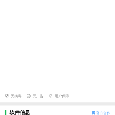
无病毒
无广告
用户保障
软件信息
官方合作