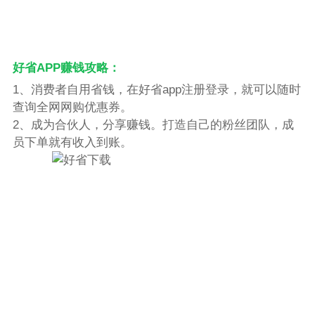
好省APP赚钱攻略：
1、消费者自用省钱，在好省app注册登录，就可以随时
查询全网网购优惠券。
2、成为合伙人，分享赚钱。打造自己的粉丝团队，成
员下单就有收入到账。