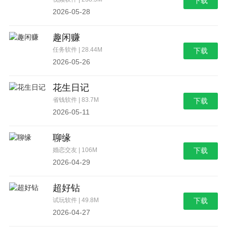
下载
2026-05-28
趣闲赚
任务软件 | 28.44M
下载
2026-05-26
花生日记
省钱软件 | 83.7M
下载
2026-05-11
聊缘
婚恋交友 | 106M
下载
2026-04-29
超好钻
试玩软件 | 49.8M
下载
2026-04-27