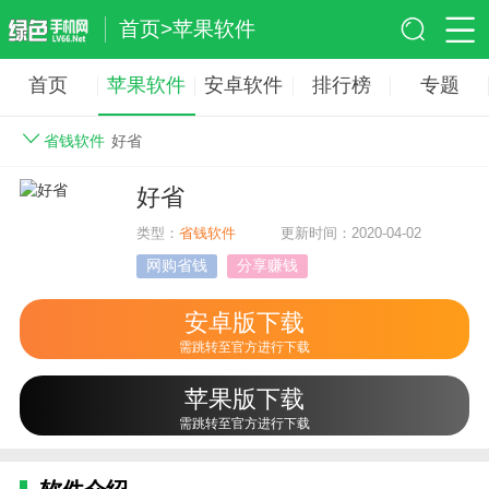
首页
>
苹果软件
首页
苹果软件
安卓软件
排行榜
专题
省钱软件
好省
好省
类型：
省钱软件
更新时间：2020-04-02
网购省钱
分享赚钱
安卓版下载
需跳转至官方进行下载
苹果版下载
需跳转至官方进行下载