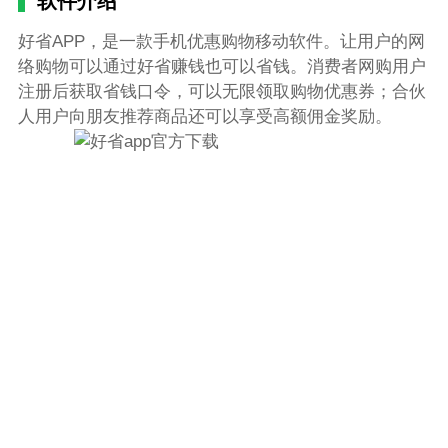
软件介绍
好省APP，是一款手机优惠购物移动软件。让用户的网
络购物可以通过好省赚钱也可以省钱。消费者网购用户
注册后获取省钱口令，可以无限领取购物优惠券；合伙
人用户向朋友推荐商品还可以享受高额佣金奖励。