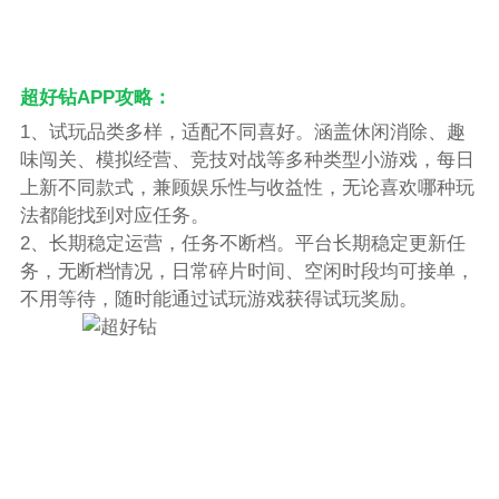
超好钻APP攻略：
1、试玩品类多样，适配不同喜好。涵盖休闲消除、趣
味闯关、模拟经营、竞技对战等多种类型小游戏，每日
上新不同款式，兼顾娱乐性与收益性，无论喜欢哪种玩
法都能找到对应任务。
2、长期稳定运营，任务不断档。平台长期稳定更新任
务，无断档情况，日常碎片时间、空闲时段均可接单，
不用等待，随时能通过试玩游戏获得试玩奖励。