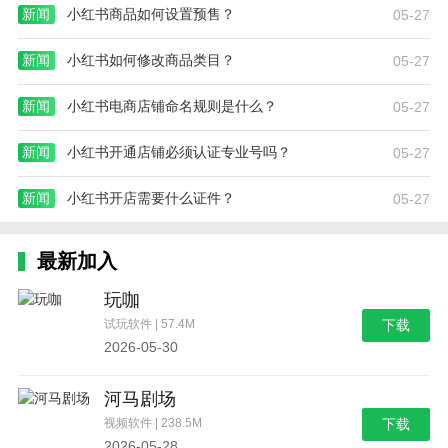
新闻
小红书商品如何设置预售？
05-27
新闻
小红书如何修改商品类目？
05-27
新闻
小红书电商店铺命名规则是什么？
05-27
新闻
小红书开通店铺必须认证专业号吗？
05-27
新闻
小红书开店需要什么证件？
05-27
最新加入
玩咖
试玩软件 | 57.4M
下载
2026-05-30
河马剧场
视频软件 | 238.5M
下载
2026-05-28