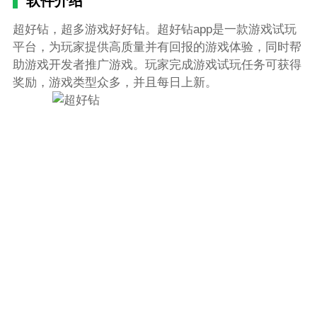
软件介绍
超好钻，超多游戏好好钻。超好钻app是一款游戏试玩
平台，为玩家提供高质量并有回报的游戏体验，同时帮
助游戏开发者推广游戏。玩家完成游戏试玩任务可获得
奖励，游戏类型众多，并且每日上新。