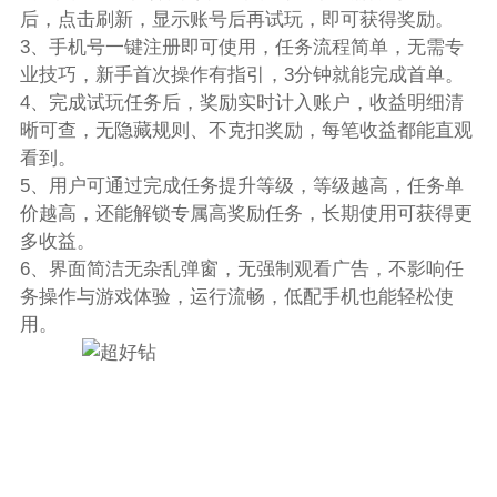
后，点击刷新，显示账号后再试玩，即可获得奖励。
3、手机号一键注册即可使用，任务流程简单，无需专
业技巧，新手首次操作有指引，3分钟就能完成首单。
4、完成试玩任务后，奖励实时计入账户，收益明细清
晰可查，无隐藏规则、不克扣奖励，每笔收益都能直观
看到。
5、用户可通过完成任务提升等级，等级越高，任务单
价越高，还能解锁专属高奖励任务，长期使用可获得更
多收益。
6、界面简洁无杂乱弹窗，无强制观看广告，不影响任
务操作与游戏体验，运行流畅，低配手机也能轻松使
用。