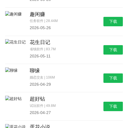
趣闲赚
任务软件 | 28.44M
下载
2026-05-26
花生日记
省钱软件 | 83.7M
下载
2026-05-11
聊缘
婚恋交友 | 106M
下载
2026-04-29
超好钻
试玩软件 | 49.8M
下载
2026-04-27
蛋花小说