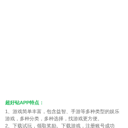
超好钻APP特点：
1、游戏简单丰富，包含益智、手游等多种类型的娱乐
游戏，多种分类，多种选择，找游戏更方便。
2、下载试玩，领取奖励。下载游戏，注册账号成功