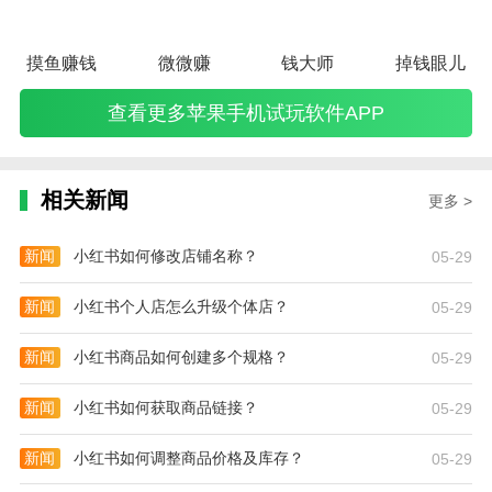
摸鱼赚钱
微微赚
钱大师
掉钱眼儿
查看更多苹果手机试玩软件APP
相关新闻
更多 >
新闻
小红书如何修改店铺名称？
05-29
新闻
小红书个人店怎么升级个体店？
05-29
新闻
小红书商品如何创建多个规格？
05-29
新闻
小红书如何获取商品链接？
05-29
新闻
小红书如何调整商品价格及库存？
05-29