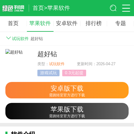
首页
>
苹果软件
首页
苹果软件
安卓软件
排行榜
专题
试玩软件
超好钻
超好钻
类型：
试玩软件
更新时间：2026-04-27
游戏试玩
0.3元起提
安卓版下载
需跳转至官方进行下载
苹果版下载
需跳转至官方进行下载