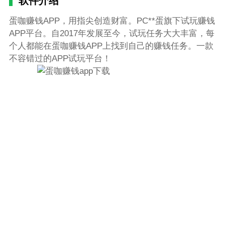
软件介绍
蛋咖赚钱APP，用指尖创造财富。PC**蛋旗下试玩赚钱
APP平台。自2017年发展至今，试玩任务大大丰富，每
个人都能在蛋咖赚钱APP上找到自己的赚钱任务。一款
不容错过的APP试玩平台！