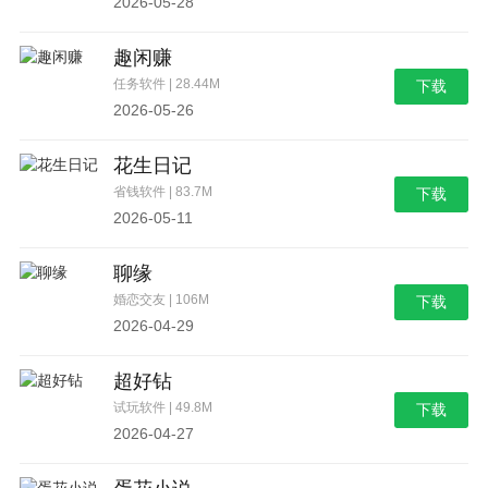
2026-05-28
趣闲赚
任务软件 | 28.44M
下载
2026-05-26
花生日记
省钱软件 | 83.7M
下载
2026-05-11
聊缘
婚恋交友 | 106M
下载
2026-04-29
超好钻
试玩软件 | 49.8M
下载
2026-04-27