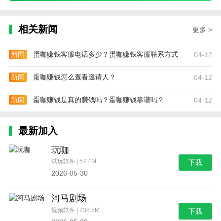
相关新闻
更多 >
新闻
蛋咖赚钱客服电话多少？蛋咖赚钱客服联系方式
04-12
新闻
蛋咖赚钱怎么查看邀请人？
04-12
新闻
蛋咖赚钱是真的赚钱吗？蛋咖赚钱靠谱吗？
04-12
最新加入
玩咖
试玩软件 | 57.4M
下载
2026-05-30
河马剧场
视频软件 | 238.5M
下载