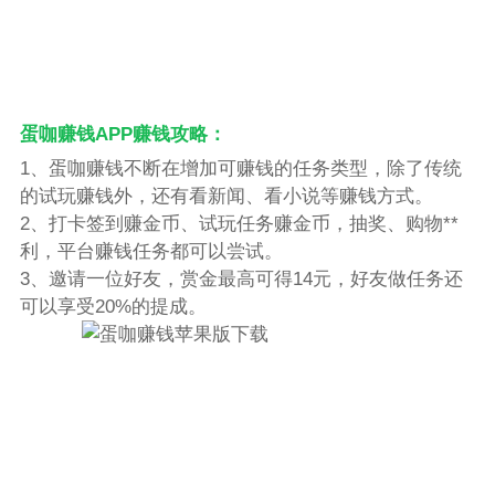
蛋咖赚钱APP赚钱攻略：
1、蛋咖赚钱不断在增加可赚钱的任务类型，除了传统
的试玩赚钱外，还有看新闻、看小说等赚钱方式。
2、打卡签到赚金币、试玩任务赚金币，抽奖、购物**
利，平台赚钱任务都可以尝试。
3、邀请一位好友，赏金最高可得14元，好友做任务还
可以享受20%的提成。