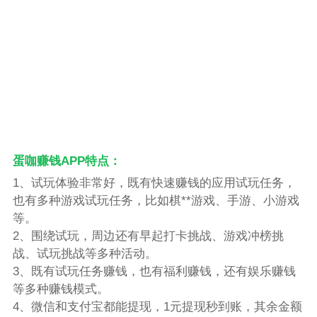
蛋咖赚钱APP特点：
1、试玩体验非常好，既有快速赚钱的应用试玩任务，
也有多种游戏试玩任务，比如棋**游戏、手游、小游戏
等。
2、围绕试玩，周边还有早起打卡挑战、游戏冲榜挑
战、试玩挑战等多种活动。
3、既有试玩任务赚钱，也有福利赚钱，还有娱乐赚钱
等多种赚钱模式。
4、微信和支付宝都能提现，1元提现秒到账，其余金额