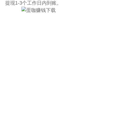
提现1-3个工作日内到账。