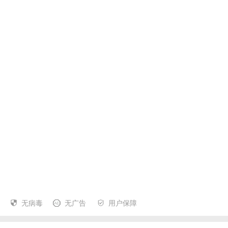
无病毒
无广告
用户保障