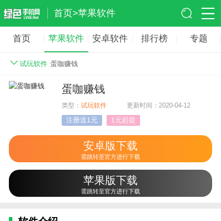
首页
>
苹果软件
首页
苹果软件
安卓软件
排行榜
专题
试玩软件
蛋咖赚钱
蛋咖赚钱
类型：
试玩软件
更新时间：2020-04-12
注册送1元
1元起提
安卓版下载
需跳转至官方进行下载
苹果版下载
需跳转至官方进行下载