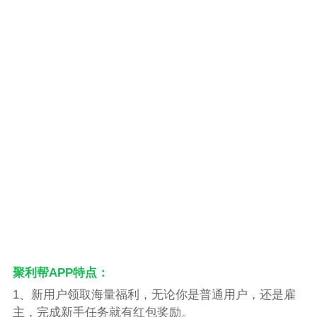
聚利帮APP特点：
1、新用户领取海量福利，无论你是普通用户，还是雇
主，完成新手任务就有红包奖励。