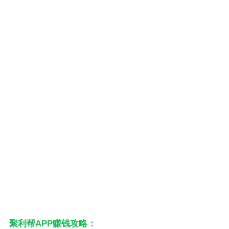
聚利帮APP赚钱攻略：