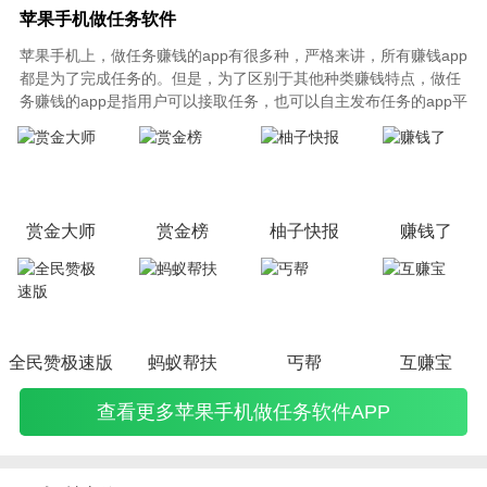
苹果手机做任务软件
苹果手机上，做任务赚钱的app有很多种，严格来讲，所有赚钱app
都是为了完成任务的。但是，为了区别于其他种类赚钱特点，做任
务赚钱的app是指用户可以接取任务，也可以自主发布任务的app平
台。此类平台任务种类多样，更接近大众，主要是通过做悬赏任务
来赚钱。也可以成为悬赏主，发布任务让别人帮你赚钱。
赏金大师
赏金榜
柚子快报
赚钱了
全民赞极速版
蚂蚁帮扶
丐帮
互赚宝
查看更多苹果手机做任务软件APP