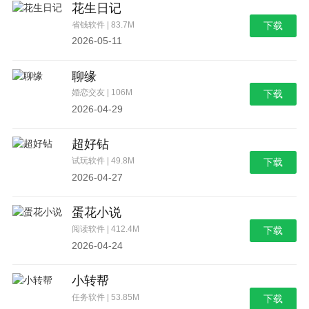
花生日记
省钱软件 | 83.7M
下载
2026-05-11
聊缘
婚恋交友 | 106M
下载
2026-04-29
超好钻
试玩软件 | 49.8M
下载
2026-04-27
蛋花小说
阅读软件 | 412.4M
下载
2026-04-24
小转帮
任务软件 | 53.85M
下载