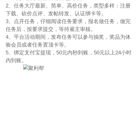
2、任务大厅最新、简单、高价任务，类型多样：注册
下载、砍价点评、发帖转发、认证绑卡等。
3、点开任务，仔细阅读任务要求，报名做任务，做完
任务后，按要求提交，等待雇主审核。
4、平台活动期间，发布任务可以参与抽奖，奖品为体
验会员或者任务置顶卡等。
5、绑定支付宝提现，50元内秒到账，50元以上24小时
内到账。