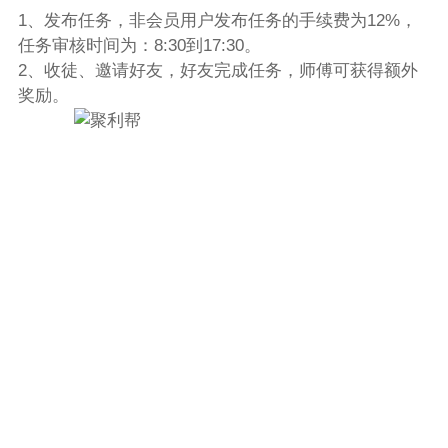
1、发布任务，非会员用户发布任务的手续费为12%，
任务审核时间为：8:30到17:30。
2、收徒、邀请好友，好友完成任务，师傅可获得额外
奖励。