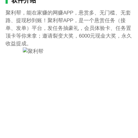
软件介绍
聚利帮，能在家赚的网赚APP，悬赏多、无门槛、无套
路、提现秒到账！聚利帮APP，是一个悬赏任务（接
单、发单）平台，发任务抽豪礼，会员体验卡、任务置
顶卡等你来拿；邀请裂变大奖，6000元现金大奖，永久
收益提成。