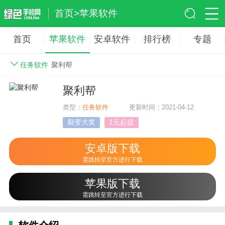
首页
>
苹果软件
首页
苹果软件
安卓软件
排行榜
专题
任务软件
聚利帮
聚利帮
类型：
任务软件
更新时间：2021-04-12
裂变大奖
1元起提
安卓版下载
需跳转至官方进行下载
苹果版下载
需跳转至官方进行下载