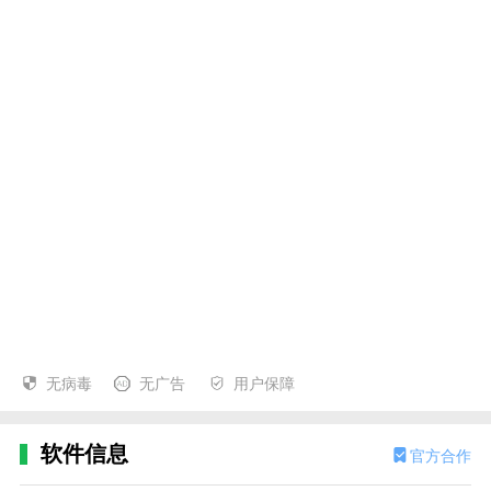
无病毒
无广告
用户保障
软件信息
官方合作