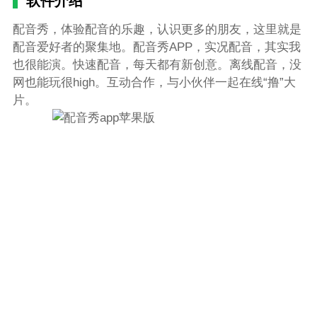
软件介绍
配音秀，体验配音的乐趣，认识更多的朋友，这里就是
配音爱好者的聚集地。配音秀APP，实况配音，其实我
也很能演。快速配音，每天都有新创意。离线配音，没
网也能玩很high。互动合作，与小伙伴一起在线“撸”大
片。