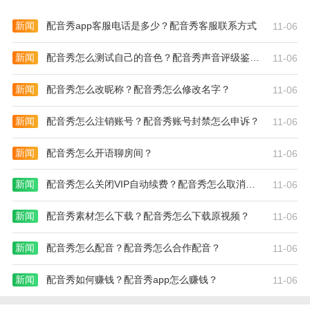
新闻
配音秀app客服电话是多少？配音秀客服联系方式
11-06
新闻
配音秀怎么测试自己的音色？配音秀声音评级鉴定在哪儿？
11-06
新闻
配音秀怎么改昵称？配音秀怎么修改名字？
11-06
新闻
配音秀怎么注销账号？配音秀账号封禁怎么申诉？
11-06
新闻
配音秀怎么开语聊房间？
11-06
新闻
配音秀怎么关闭VIP自动续费？配音秀怎么取消自动续费？
11-06
新闻
配音秀素材怎么下载？配音秀怎么下载原视频？
11-06
新闻
配音秀怎么配音？配音秀怎么合作配音？
11-06
新闻
配音秀如何赚钱？配音秀app怎么赚钱？
11-06