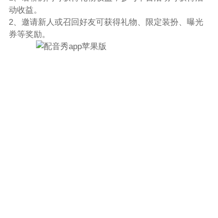
动收益。
2、邀请新人或召回好友可获得礼物、限定装扮、曝光
券等奖励。