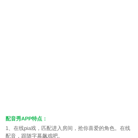
配音秀APP特点：
1、在线pia戏，匹配进入房间，抢你喜爱的角色。在线
配音，跟随字幕飙戏吧。