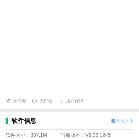
无病毒
无广告
用户保障
软件信息
官方合作
软件大小：337.1M
当前版本：V9.32.1245