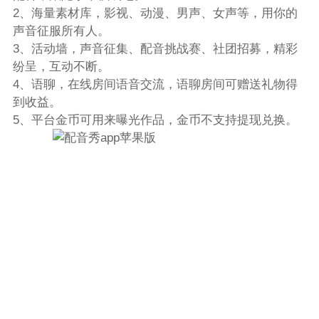
2、海量素材库，影视、动漫、男声、女声等，用你的
声音征服所有人。
3、活动墙，声音征集、配音挑战赛、社团招募，精彩
纷呈，互动不断。
4、语聊，在线房间语音交流，语聊房间可赠送礼物得
到收益。
5、平台金币可用来曝光作品，金币不支持提现兑换。