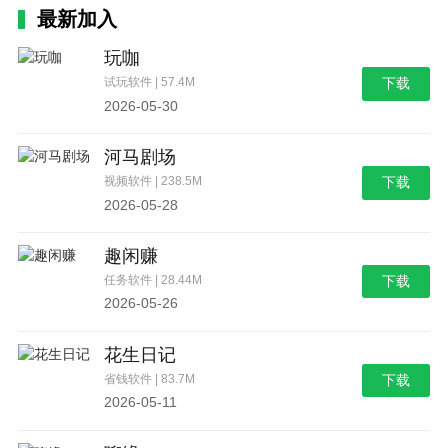
最新加入
玩咖
试玩软件 | 57.4M
下载
2026-05-30
河马剧场
视频软件 | 238.5M
下载
2026-05-28
趣闲赚
任务软件 | 28.44M
下载
2026-05-26
花生日记
省钱软件 | 83.7M
下载
2026-05-11