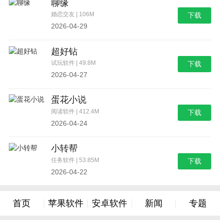
聊缘
婚恋交友 | 106M
下载
2026-04-29
超好钻
试玩软件 | 49.8M
下载
2026-04-27
蛋花小说
阅读软件 | 412.4M
下载
2026-04-24
小转帮
任务软件 | 53.85M
下载
2026-04-22
首页
苹果软件
安卓软件
新闻
专题