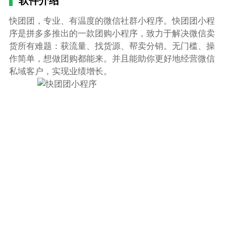
软件介绍
快团团，专业、有温度的微信社群小程序。快团团小程
序是拼多多推出的一款团购小程序，致力于解决微信卖
货所有难题：获流量、找货源、帮卖分销。无门槛、操
作简单，想做团购都能来。并且能助你更好地经营微信
私域客户，实现业绩增长。