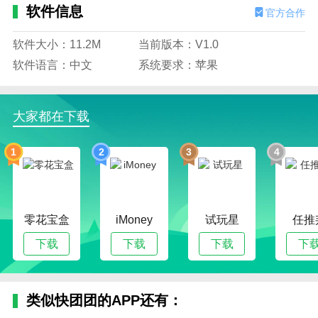
软件信息
官方合作
软件大小：11.2M
当前版本：V1.0
软件语言：中文
系统要求：苹果
大家都在下载
1
2
3
4
零花宝盒
iMoney
试玩星
任推
下载
下载
下载
下
类似快团团的APP还有：