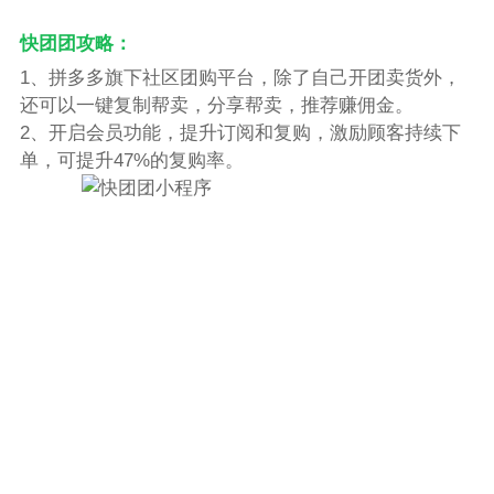
快团团攻略：
1、拼多多旗下社区团购平台，除了自己开团卖货外，
还可以一键复制帮卖，分享帮卖，推荐赚佣金。
2、开启会员功能，提升订阅和复购，激励顾客持续下
单，可提升47%的复购率。