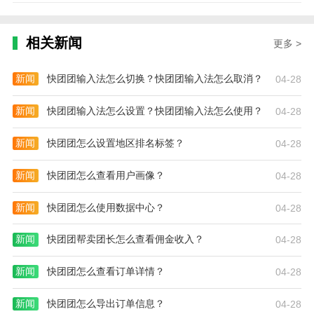
相关新闻
更多 >
新闻
快团团输入法怎么切换？快团团输入法怎么取消？
04-28
新闻
快团团输入法怎么设置？快团团输入法怎么使用？
04-28
新闻
快团团怎么设置地区排名标签？
04-28
新闻
快团团怎么查看用户画像？
04-28
新闻
快团团怎么使用数据中心？
04-28
新闻
快团团帮卖团长怎么查看佣金收入？
04-28
新闻
快团团怎么查看订单详情？
04-28
新闻
快团团怎么导出订单信息？
04-28