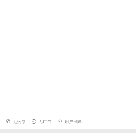
无病毒
无广告
用户保障