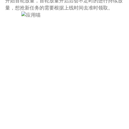
开始首轮放量，首轮放量开启后会不定时的进行持续放
量，想抢新任务的需要根据上线时间去准时领取。