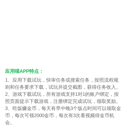
应用喵APP特点：
1、应用下载试玩，快审任务或搜索任务，按照流程规
则和任务要求下载，试玩并提交截图，获得任务收入。
2、游戏下载试玩，所有游戏支持1对1的账户绑定，按
照页面提示下载游戏，注册绑定完成试玩，领取奖励。
3、吃饭赚金币，每天有早中晚3个饭点时间可以领取金
币，每次可领2000金币，每次有3次看视频得金币机
会。