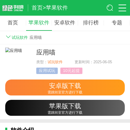
首页
>
苹果软件
首页
苹果软件
安卓软件
排行榜
专题
试玩软件
应用喵
应用喵
类型：
试玩软件
更新时间：2025-06-05
应用试玩
10元起提
安卓版下载
需跳转至官方进行下载
苹果版下载
需跳转至官方进行下载