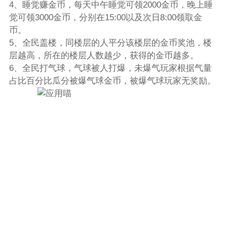
4、睡觉赚金币，每天中午睡觉可领2000金币，晚上睡
觉可领3000金币，分别在15:00以及次日8:00领取金
币。
5、全民盖楼，同楼层的人平分该楼层的金币奖池，楼
层越高，所在的楼层人数越少，获得的金币越多。
6、全民打气球，气球被人打爆，未爆气玩家根据气量
占比百分比瓜分被爆气球金币，被爆气球玩家无奖励。