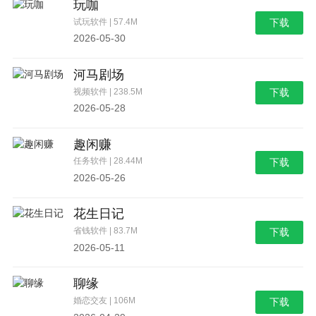
玩咖
试玩软件 | 57.4M
下载
2026-05-30
河马剧场
视频软件 | 238.5M
下载
2026-05-28
趣闲赚
任务软件 | 28.44M
下载
2026-05-26
花生日记
省钱软件 | 83.7M
下载
2026-05-11
聊缘
婚恋交友 | 106M
下载