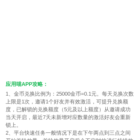
应用喵APP攻略：
1、金币兑换比例为：25000金币=0.1元。每天兑换次数
上限是1次，邀请1个好友并有效激活，可提升兑换额
度，已解锁的兑换额度（5元及以上额度）从邀请成功
当天开启，最近7天未新增对应数量的激活好友会重新
锁上。
2、平台快速任务一般情况下是在下午两点到三点之间