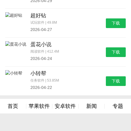
2026-04-29
超好钻
试玩软件 | 49.8M
下载
2026-04-27
蛋花小说
阅读软件 | 412.4M
下载
2026-04-24
小转帮
任务软件 | 53.85M
下载
2026-04-22
首页
苹果软件
安卓软件
新闻
专题