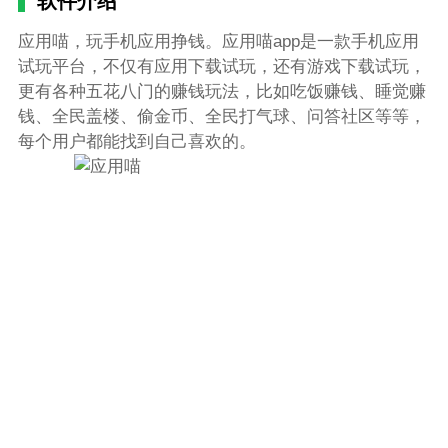
软件介绍
应用喵，玩手机应用挣钱。应用喵app是一款手机应用
试玩平台，不仅有应用下载试玩，还有游戏下载试玩，
更有各种五花八门的赚钱玩法，比如吃饭赚钱、睡觉赚
钱、全民盖楼、偷金币、全民打气球、问答社区等等，
每个用户都能找到自己喜欢的。