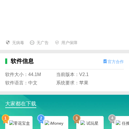
无病毒
无广告
用户保障
软件信息
官方合作
软件大小：44.1M
当前版本：V2.1
软件语言：中文
系统要求：苹果
大家都在下载
1
2
3
4