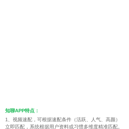
知聊APP特点：
1、视频速配，可根据速配条件（活跃、人气、高颜）
立即匹配，系统根据用户资料或习惯多维度精准匹配。