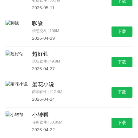
省钱软件 | 83.7M
下载
2026-05-11
聊缘
婚恋交友 | 106M
下载
2026-04-29
超好钻
试玩软件 | 49.8M
下载
2026-04-27
蛋花小说
阅读软件 | 412.4M
下载
2026-04-24
小转帮
任务软件 | 53.85M
下载
2026-04-22