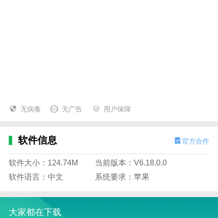
无病毒
无广告
用户保障
软件信息
官方合作
软件大小：124.74M
当前版本：V6.18.0.0
软件语言：中文
系统要求：苹果
大家都在下载