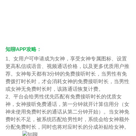
知聊APP攻略：
1、女用户可申请成为女神，享受女神专属图标、设置
更高私信或语音、视频通话价格，以及更多优质用户推
荐。女神每天都有3分钟的免费接听时长，当男性有免
费拨打时长时，才会消耗女神的免费接听时长，当男性
或女神无免费时长时，该路通话恢复计费。
2、平台会给男性优先匹配有免费接听时长的优质女
神，女神接听免费通话，第一分钟就开计算信用分（女
神未使用免费时长的通话从第二分钟开始）。当女神免
费时长不足，被系统匹配给男性时，系统会给女神额外
分配免费时长，同时也将对应时长的分成补贴给女神。