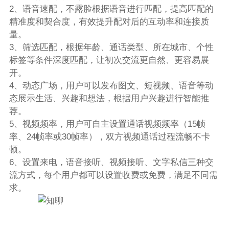
2、语音速配，不露脸根据语音进行匹配，提高匹配的
精准度和契合度，有效提升配对后的互动率和连接质
量。
3、筛选匹配，根据年龄、通话类型、所在城市、个性
标签等条件深度匹配，让初次交流更自然、更容易展
开。
4、动态广场，用户可以发布图文、短视频、语音等动
态展示生活、兴趣和想法，根据用户兴趣进行智能推
荐。
5、视频频率，用户可自主设置通话视频频率（15帧
率、24帧率或30帧率），双方视频通话过程流畅不卡
顿。
6、设置来电，语音接听、视频接听、文字私信三种交
流方式，每个用户都可以设置收费或免费，满足不同需
求。