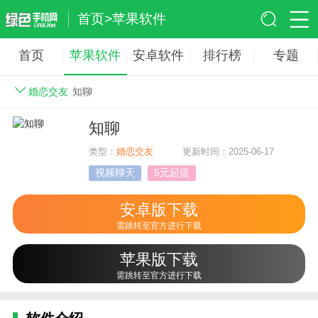
首页
>
苹果软件
首页
苹果软件
安卓软件
排行榜
专题
婚恋交友
知聊
知聊
类型：
婚恋交友
更新时间：2025-06-17
视频聊天
5元起提
安卓版下载
需跳转至官方进行下载
苹果版下载
需跳转至官方进行下载