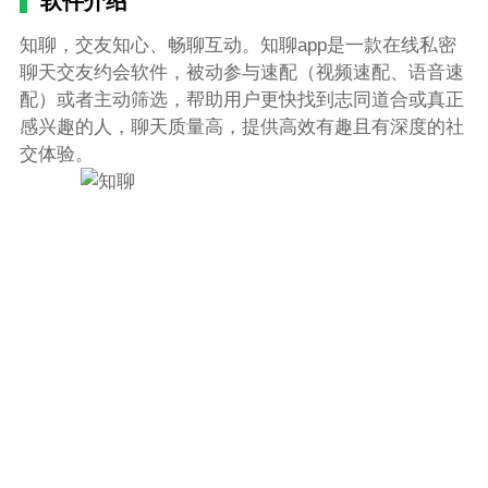
软件介绍
知聊，交友知心、畅聊互动。知聊app是一款在线私密
聊天交友约会软件，被动参与速配（视频速配、语音速
配）或者主动筛选，帮助用户更快找到志同道合或真正
感兴趣的人，聊天质量高，提供高效有趣且有深度的社
交体验。