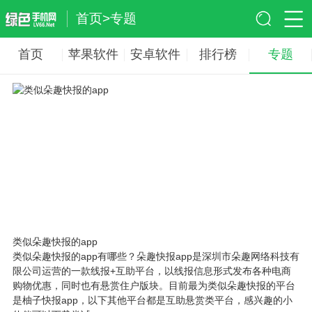
首页
>
专题
首页
苹果软件
安卓软件
排行榜
专题
类似朵趣快报的app
类似朵趣快报的app有哪些？朵趣快报app是深圳市朵趣网络科技有
限公司运营的一款线报+互助平台，以线报信息形式发布各种电商
购物优惠，同时也有悬赏住户版块。目前最为类似朵趣快报的平台
是柚子快报app，以下其他平台都是互助悬赏类平台，感兴趣的小