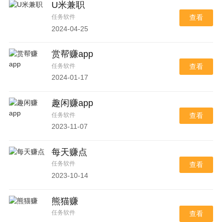
U米兼职
任务软件
查看
2024-04-25
赏帮赚app
任务软件
查看
2024-01-17
趣闲赚app
任务软件
查看
2023-11-07
每天赚点
任务软件
查看
2023-10-14
熊猫赚
任务软件
查看