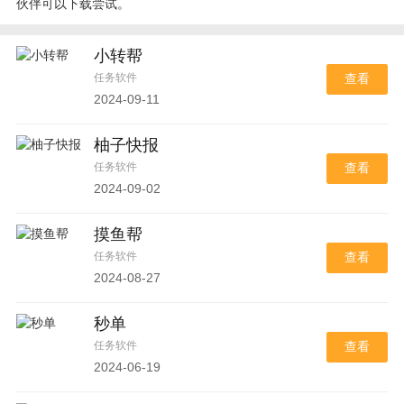
伙伴可以下载尝试。
小转帮
任务软件
查看
2024-09-11
柚子快报
任务软件
查看
2024-09-02
摸鱼帮
任务软件
查看
2024-08-27
秒单
任务软件
查看
2024-06-19