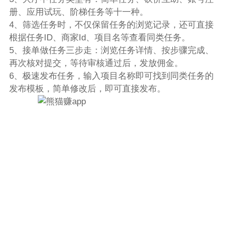
册、应用试玩、阶梯任务等十一种。
4、筛选任务时，不仅保留任务的浏览记录，还可直接
根据任务ID、商家Id、项目名等查看同类任务。
5、接单做任务三步走：浏览任务详情、按步骤完成、
再次核对提交，等待审核通过后，发放佣金。
6、极速发布任务，输入项目名称即可找到同类任务的
发布模板，简单修改后，即可直接发布。