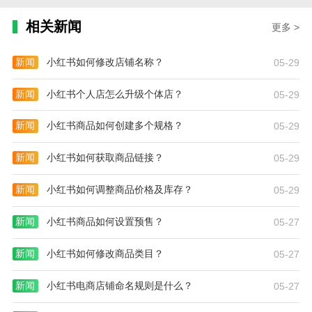
相关新闻
更多 >
新闻
小红书如何修改店铺名称？
05-29
新闻
小红书个人店怎么升级个体店？
05-29
新闻
小红书商品如何创建多个规格？
05-29
新闻
小红书如何获取商品链接？
05-29
新闻
小红书如何调整商品价格及库存？
05-29
新闻
小红书商品如何设置预售？
05-27
新闻
小红书如何修改商品类目？
05-27
新闻
小红书电商店铺命名规则是什么？
05-27