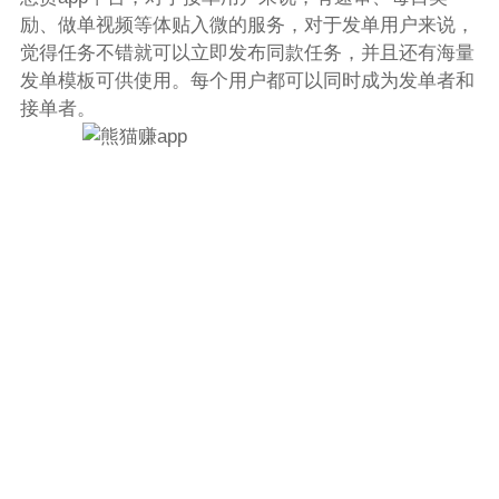
励、做单视频等体贴入微的服务，对于发单用户来说，
觉得任务不错就可以立即发布同款任务，并且还有海量
发单模板可供使用。每个用户都可以同时成为发单者和
接单者。