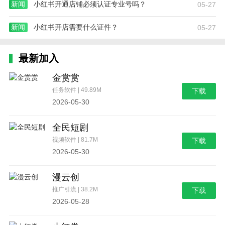
新闻
小红书开通店铺必须认证专业号吗？
05-27
新闻
小红书开店需要什么证件？
05-27
最新加入
金赏赏
任务软件 | 49.89M
下载
2026-05-30
全民短剧
视频软件 | 81.7M
下载
2026-05-30
漫云创
推广引流 | 38.2M
下载
2026-05-28