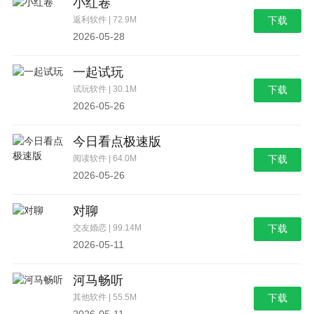
小红卷
返利软件 | 72.9M
下载
2026-05-28
一起试玩
试玩软件 | 30.1M
下载
2026-05-26
今日看点极速版
阅读软件 | 64.0M
下载
2026-05-26
对聊
交友婚恋 | 99.14M
下载
2026-05-11
河马畅听
其他软件 | 55.5M
下载
2026-05-11