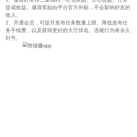
提成收益。邀请奖励由平台官方补贴，不会影响好友的
收入。
2、开通会员，可提升发布任务数量上限、降低发布任
务手续费，以及获得更好的大厅排名。违规行为将永久
封号。