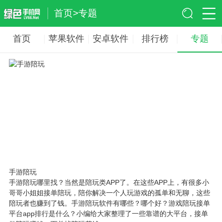
首页
>
专题
首页
苹果软件
安卓软件
排行榜
专题
手游陪玩
手游陪玩哪里找？当然是陪玩类APP了。在这些APP上，有很多小
哥哥小姐姐接单陪玩，陪你解决一个人玩游戏的孤单和无聊，这些
陪玩者也赚到了钱。手游陪玩软件有哪些？哪个好？游戏陪玩接单
平台app排行是什么？小编给大家整理了一些靠谱的大平台，接单