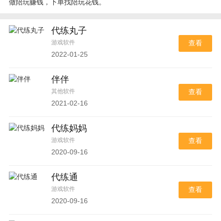
做陪玩赚钱，下单找陪玩花钱。
代练丸子
游戏软件
查看
2022-01-25
伴伴
其他软件
查看
2021-02-16
代练妈妈
游戏软件
查看
2020-09-16
代练通
游戏软件
查看
2020-09-16