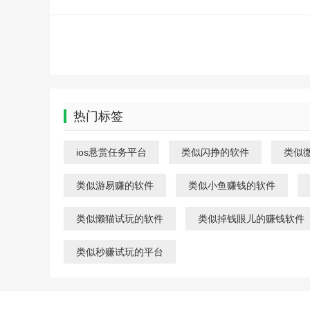
热门标签
ios悬赏任务平台
类似闪挣的软件
类似
类似游易赚的软件
类似小鱼赚钱的软件
类似懒猫试玩的软件
类似掉钱眼儿的赚钱软件
类似秒赚试玩的平台