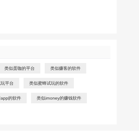
类似蛋咖的平台
类似赚客的软件
试玩平台
类似蜜蜂试玩的软件
app的软件
类似imoney的赚钱软件