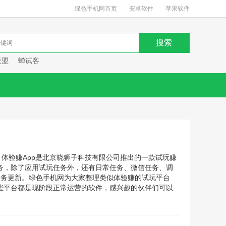
绿色手机网首页
安卓软件
苹果软件
联盟
蝉试客
？体验赚App是北京晓狮子科技有限公司推出的一款试玩赚
务，除了应用试玩任务外，还有日常任务、微信任务、调
任务更新。绿色手机网为大家整理类似体验赚的试玩平台
些平台都是现阶段正常运营的软件，感兴趣的伙伴们可以