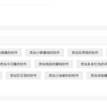
微微赚的软件
类似小啄赚钱的软件
类似应用喵的软件
类似今日赚的软件
类似钱脉的赚钱软件
类似多多红包的
类似巨宝朋的软件
类似小涵兼职的软件
类似体验赚