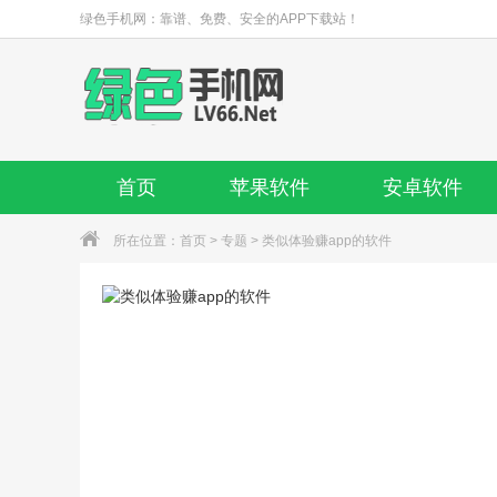
绿色手机网：靠谱、免费、安全的APP下载站！
首页
苹果软件
安卓软件
所在位置：
首页
>
专题
> 类似体验赚app的软件