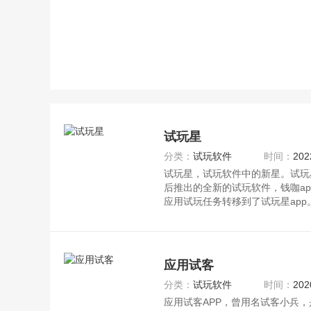
试玩星
分类：
试玩软件
时间：
202
试玩星，试玩软件中的新星。试玩星
后推出的全新的试玩软件，钱咖a
应用试玩任务转移到了试玩星ap
应用试客
分类：
试玩软件
时间：
202
应用试客APP，曾用名试客小兵，