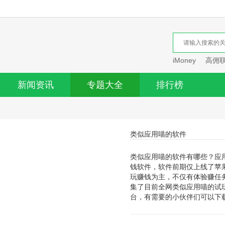
iMoney
高佣
新闻资讯
专题大全
排行榜
类似应用喵的软件
类似应用喵的软件有哪些？应
钱软件，软件前期仅上线了苹
玩赚钱为主，不仅有体验赚任
集了目前全网类似应用喵的试
台，有需要的小伙伴们可以下