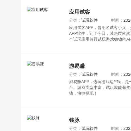
应用试客
分类：
试玩软件
时间：
202
应用试客APP，曾用名试客小兵，
APP软件，到了今日，其热度依
个试玩应用兼顾试玩游戏赚钱的A
卓版
游易赚
分类：
试玩软件
时间：
202
游易赚APP，边玩游戏边**钱，
台。游戏类型丰富，试玩就能领奖
钱，快捷提现！
游易赚APP特点：1、相比其他试
钱脉
分类：
试玩软件
时间：
202