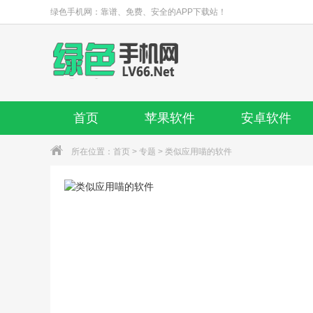
绿色手机网：靠谱、免费、安全的APP下载站！
首页
苹果软件
安卓软件
所在位置：
首页
>
专题
> 类似应用喵的软件