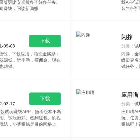
苹果版更比安卓版多了好多任务。
载APP
新闻赚钱，阅读新闻赚
装**带
只要3分
闪挣
下载
1-09-08
分类：
试
玩赚钱，下载应用，领现金奖励；
闪挣，全
戏赚钱，玩手游，赚佣金。现在
级后更名
也赚钱。
钱任务，
应用喵
下载
2-03-17
分类：
试
一款试玩赚钱APP，随着版本不断
应用喵A
用、试玩游戏、签到红包、刷视
玩，任务
玩法，小啄赚钱是目前网络上
赚钱吧！
任务，并