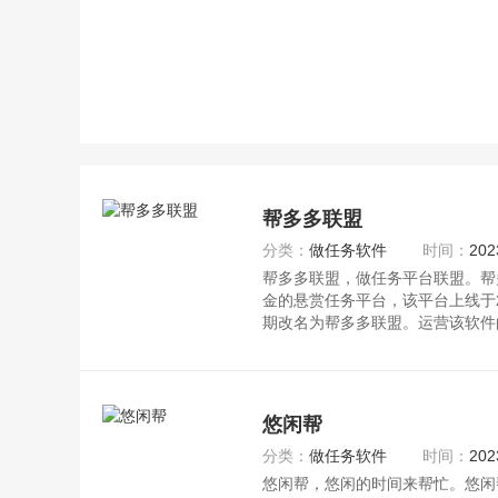
帮多多联盟
分类：
做任务软件
时间：
202
帮多多联盟，做任务平台联盟。帮
金的悬赏任务平台，该平台上线于2
期改名为帮多多联盟。运营该软件
悠闲帮
分类：
做任务软件
时间：
202
悠闲帮，悠闲的时间来帮忙。悠闲帮