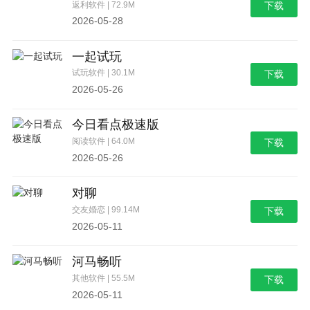
返利软件 | 72.9M
下载
2026-05-28
一起试玩
试玩软件 | 30.1M
下载
2026-05-26
今日看点极速版
阅读软件 | 64.0M
下载
2026-05-26
对聊
交友婚恋 | 99.14M
下载
2026-05-11
河马畅听
其他软件 | 55.5M
下载
2026-05-11