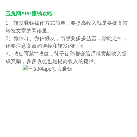
玉兔网APP赚钱攻略：
1、转发赚钱操作方式简单，要提高收入就是要提高被
转发文章的阅读量。
2、微信群、微信好友，当然要多多益善，除此之外，
还要注意文章的选择和转发的时间。
3、收徒可躺**收益，徒子徒孙都会给师傅贡献收入提
成奖励，多多收徒也是提高收入的捷径。