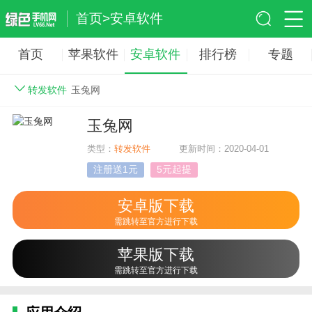
首页
>
安卓软件
首页
苹果软件
安卓软件
排行榜
专题
转发软件
玉兔网
玉兔网
类型：
转发软件
更新时间：2020-04-01
注册送1元
5元起提
安卓版下载
需跳转至官方进行下载
苹果版下载
需跳转至官方进行下载