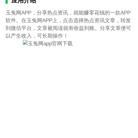
应用介绍
玉兔网APP，分享热点资讯，就能赚零花钱的一款APP
软件。在玉兔网APP上，点击选择热点资讯文章，转发
到微信平台，文章被阅读就有收益到账。分享文章便可
以产生收入，可长期操作！