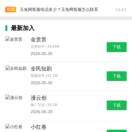
新闻
玉兔网客服电话多少？玉兔网客服怎么联系
04-01
最新加入
金赏赏
任务软件 | 49.89M
下载
2026-05-30
全民短剧
视频软件 | 81.7M
下载
2026-05-30
漫云创
推广引流 | 38.2M
下载
2026-05-28
小红卷