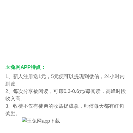
玉兔网APP特点：
1、新人注册送1元，5元便可以提现到微信，24小时内
到账。
2、每次分享被阅读，可赚0.3-0.6元/每阅读，高峰时段
收入高。
3、收徒不仅有徒弟的收益提成拿，师傅每天都有红包
奖励。