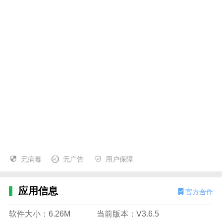
无病毒
无广告
用户保障
应用信息
官方合作
软件大小：6.26M
当前版本：V3.6.5