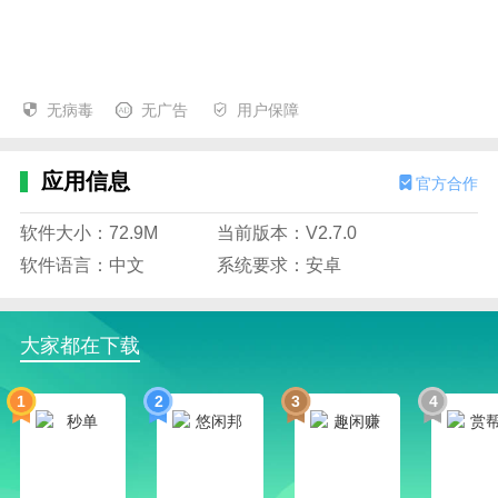
无病毒
无广告
用户保障
应用信息
官方合作
软件大小：72.9M
当前版本：V2.7.0
软件语言：中文
系统要求：安卓
大家都在下载
1
2
3
4