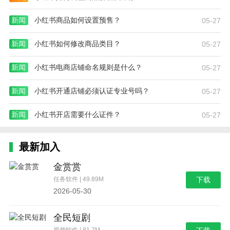
新闻
小红书商品如何设置预售？
05-27
新闻
小红书如何修改商品类目？
05-27
新闻
小红书电商店铺命名规则是什么？
05-27
新闻
小红书开通店铺必须认证专业号吗？
05-27
新闻
小红书开店需要什么证件？
05-27
最新加入
金赏赏
任务软件 | 49.89M
下载
2026-05-30
全民短剧
视频软件 | 81.7M