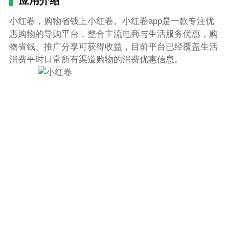
应用介绍
小红卷，购物省钱上小红卷。小红卷app是一款专注优
惠购物的导购平台，整合主流电商与生活服务优惠，购
物省钱、推广分享可获得收益，目前平台已经覆盖生活
消费平时日常所有渠道购物的消费优惠信息。