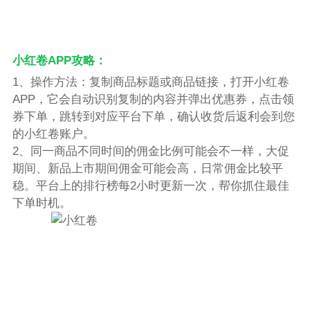
小红卷APP攻略：
1、操作方法：复制商品标题或商品链接，打开小红卷
APP，它会自动识别复制的内容并弹出优惠券，点击领
券下单，跳转到对应平台下单，确认收货后返利会到您
的小红卷账户。
2、同一商品不同时间的佣金比例可能会不一样，大促
期间、新品上市期间佣金可能会高，日常佣金比较平
稳。平台上的排行榜每2小时更新一次，帮你抓住最佳
下单时机。