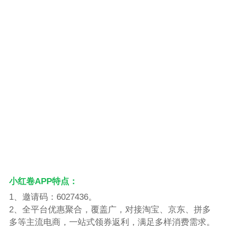
小红卷APP特点：
1、邀请码：6027436。
2、全平台优惠聚合，覆盖广，对接淘宝、京东、拼多
多等主流电商，一站式领券返利，满足多样消费需求。