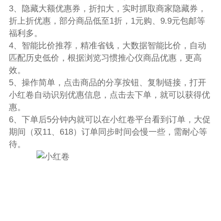
3、隐藏大额优惠券，折扣大，实时抓取商家隐藏券，
折上折优惠，部分商品低至1折，1元购、9.9元包邮等
福利多。
4、智能比价推荐，精准省钱，大数据智能比价，自动
匹配历史低价，根据浏览习惯推心仪商品优惠，更高
效。
5、操作简单，点击商品的分享按钮、复制链接，打开
小红卷自动识别优惠信息，点击去下单，就可以获得优
惠。
6、下单后5分钟内就可以在小红卷平台看到订单，大促
期间（双11、618）订单同步时间会慢一些，需耐心等
待。