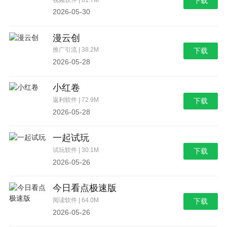
下载
2026-05-30
漫云创
推广引流 | 38.2M
下载
2026-05-28
小红卷
返利软件 | 72.9M
下载
2026-05-28
一起试玩
试玩软件 | 30.1M
下载
2026-05-26
今日看点极速版
阅读软件 | 64.0M
下载
2026-05-26