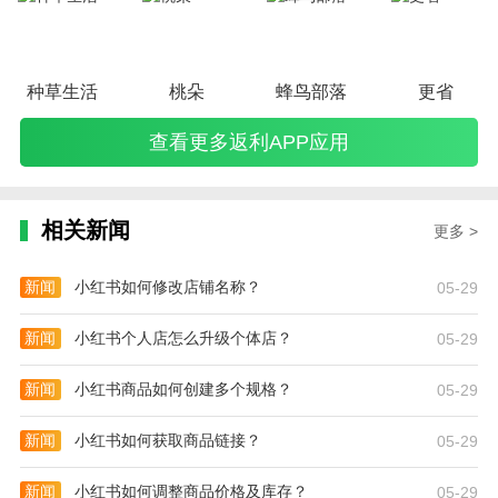
种草生活
桃朵
蜂鸟部落
更省
查看更多返利APP应用
相关新闻
更多 >
新闻
小红书如何修改店铺名称？
05-29
新闻
小红书个人店怎么升级个体店？
05-29
新闻
小红书商品如何创建多个规格？
05-29
新闻
小红书如何获取商品链接？
05-29
新闻
小红书如何调整商品价格及库存？
05-29