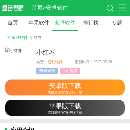
首页
>
安卓软件
首页
苹果软件
安卓软件
排行榜
专题
返利软件
小红卷
小红卷
类型：
返利软件
更新时间：2026-05-28
购物省钱
1元起提
安卓版下载
需跳转至官方进行下载
苹果版下载
需跳转至官方进行下载