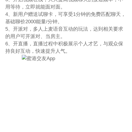
用等待，立即就能面对面。
4、新用户赠送试聊卡，可享受1分钟的免费匹配聊天，
基础聊价2000能量/分钟。
5、开派对，多人上麦语音互动的玩法，达到相关要求
的用户可开派对、当房主。
6、开直播，直播过程中积极展示个人才艺，与观众保
持良好互动，快速提升人气。