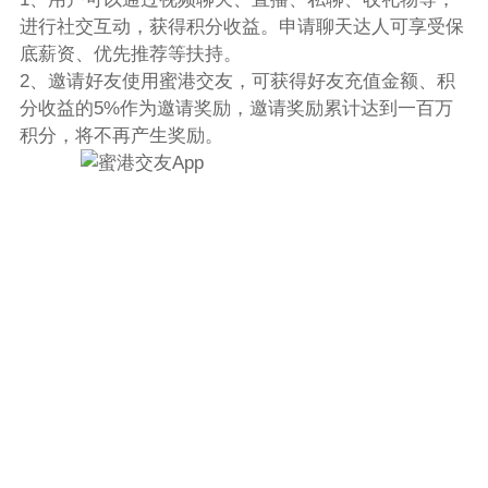
进行社交互动，获得积分收益。申请聊天达人可享受保
底薪资、优先推荐等扶持。
2、邀请好友使用蜜港交友，可获得好友充值金额、积
分收益的5%作为邀请奖励，邀请奖励累计达到一百万
积分，将不再产生奖励。