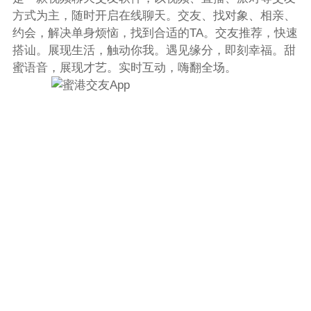
方式为主，随时开启在线聊天。交友、找对象、相亲、
约会，解决单身烦恼，找到合适的TA。交友推荐，快速
搭讪。展现生活，触动你我。遇见缘分，即刻幸福。甜
蜜语音，展现才艺。实时互动，嗨翻全场。