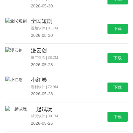
2026-05-30
全民短剧
视频软件 | 81.7M
下载
2026-05-30
漫云创
推广引流 | 38.2M
下载
2026-05-28
小红卷
返利软件 | 72.9M
下载
2026-05-28
一起试玩
试玩软件 | 30.1M
下载
2026-05-26