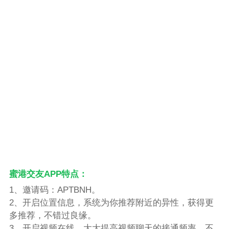
蜜港交友APP特点：
1、邀请码：APTBNH。
2、开启位置信息，系统为你推荐附近的异性，获得更
多推荐，不错过良缘。
3、开启视频在线，大大提高视频聊天的接通频率，不