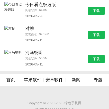
今日看点极速版
阅读软件 | 64.0M
下载
2026-05-26
对聊
交友婚恋 | 99.14M
下载
2026-05-11
河马畅听
其他软件 | 55.5M
下载
2026-05-11
首页
苹果软件
安卓软件
新闻
专题
Copyright © 2020-2025.绿色手机网