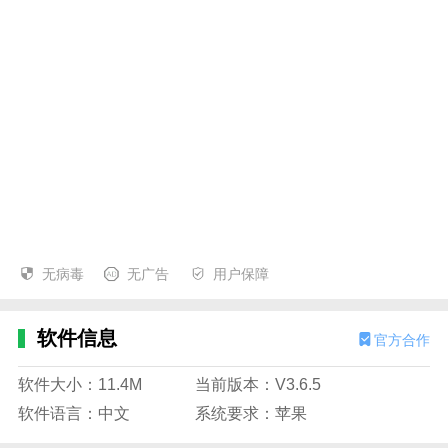
无病毒
无广告
用户保障
软件信息
官方合作
软件大小：11.4M
当前版本：V3.6.5
软件语言：中文
系统要求：苹果