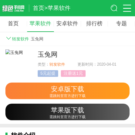
首页
>
苹果软件
首页
苹果软件
安卓软件
排行榜
专题
转发软件
玉兔网
玉兔网
类型：
转发软件
更新时间：2020-04-01
5元起提
注册送1元
安卓版下载
需跳转至官方进行下载
苹果版下载
需跳转至官方进行下载