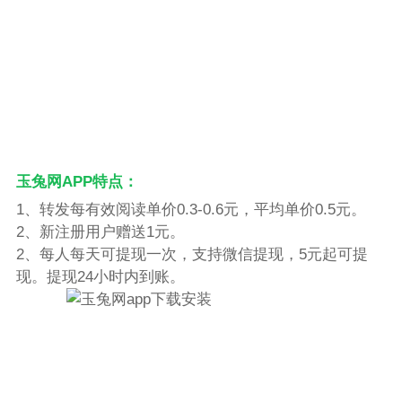
玉兔网APP特点：
1、转发每有效阅读单价0.3-0.6元，平均单价0.5元。
2、新注册用户赠送1元。
2、每人每天可提现一次，支持微信提现，5元起可提
现。提现24小时内到账。