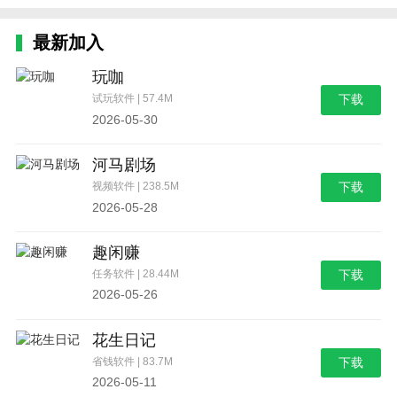
最新加入
玩咖
试玩软件 | 57.4M
下载
2026-05-30
河马剧场
视频软件 | 238.5M
下载
2026-05-28
趣闲赚
任务软件 | 28.44M
下载
2026-05-26
花生日记
省钱软件 | 83.7M
下载
2026-05-11