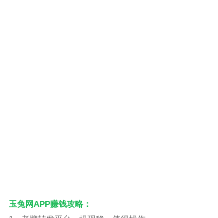
玉兔网APP赚钱攻略：