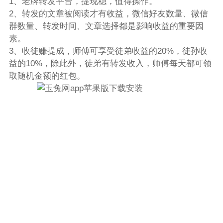
1、老牌转发平台，提现稳，值得操作。
2、转发的文章被阅读才有收益，微信好友数量、微信
群数量、转发时间、文章选择都是影响收益的重要因
素。
3、收徒赚提成，师傅可享受徒弟收益的20%，徒孙收
益的10%，除此外，徒弟有转发收入，师傅每天都可领
取随机金额的红包。