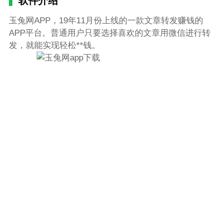
软件介绍
玉兔网APP，19年11月份上线的一款文章转发赚钱的
APP平台。普通用户只要选择喜欢的文章用微信进行转
发，就能实现轻松**钱。