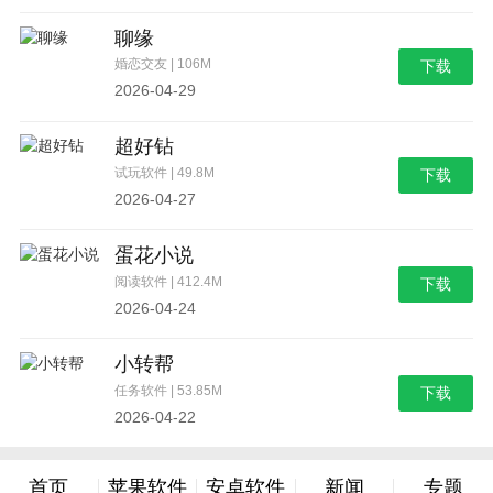
聊缘
婚恋交友 | 106M
下载
2026-04-29
超好钻
试玩软件 | 49.8M
下载
2026-04-27
蛋花小说
阅读软件 | 412.4M
下载
2026-04-24
小转帮
任务软件 | 53.85M
下载
2026-04-22
首页
苹果软件
安卓软件
新闻
专题