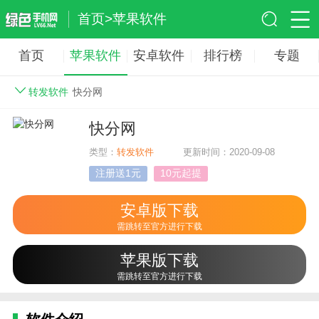
首页
>
苹果软件
首页
苹果软件
安卓软件
排行榜
专题
转发软件
快分网
快分网
类型：
转发软件
更新时间：2020-09-08
注册送1元
10元起提
安卓版下载
需跳转至官方进行下载
苹果版下载
需跳转至官方进行下载