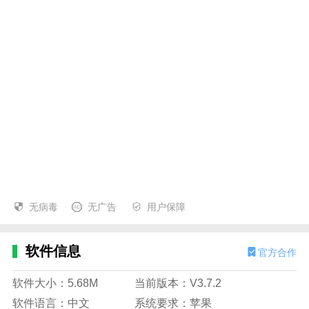
无病毒
无广告
用户保障
软件信息
官方合作
软件大小：5.68M
当前版本：V3.7.2
软件语言：中文
系统要求：苹果