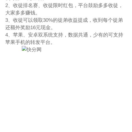
2、收徒排名赛、收徒限时红包，平台鼓励多多收徒，
大家多多赚钱。
3、收徒可以领取30%的徒弟收益提成，收到每个徒弟
还额外奖励16元现金。
4、苹果、安卓双系统支持，数据共通，少有的可支持
苹果手机的转发平台。