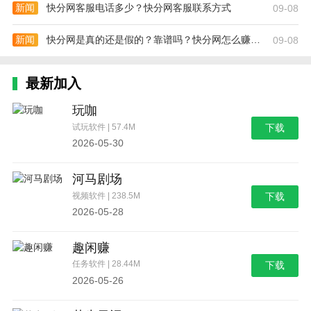
新闻
快分网客服电话多少？快分网客服联系方式
09-08
新闻
快分网是真的还是假的？靠谱吗？快分网怎么赚钱？
09-08
最新加入
玩咖
试玩软件 | 57.4M
下载
2026-05-30
河马剧场
视频软件 | 238.5M
下载
2026-05-28
趣闲赚
任务软件 | 28.44M
下载
2026-05-26