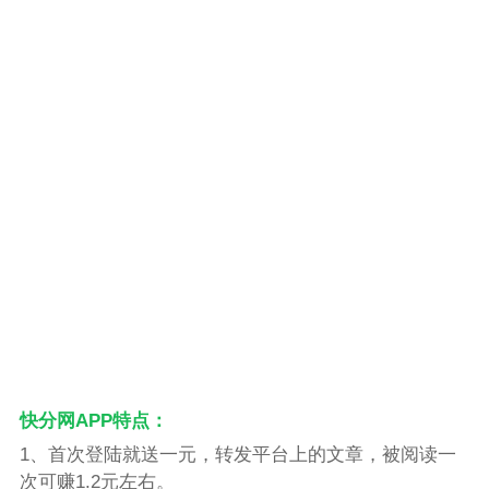
快分网APP特点：
1、首次登陆就送一元，转发平台上的文章，被阅读一
次可赚1.2元左右。