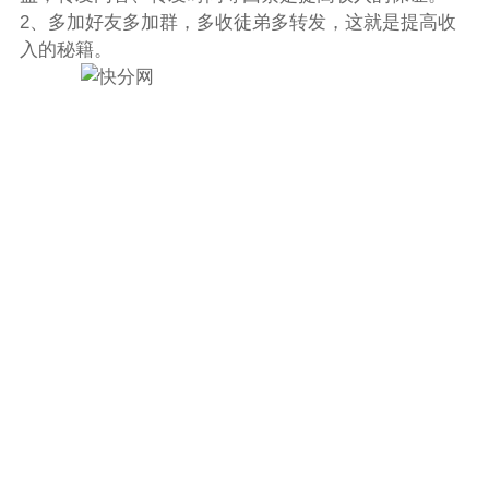
2、多加好友多加群，多收徒弟多转发，这就是提高收
入的秘籍。