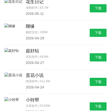
花生日记
省钱软件 | 83.7M
下载
2026-05-11
聊缘
婚恋交友 | 106M
下载
2026-04-29
超好钻
试玩软件 | 49.8M
下载
2026-04-27
蛋花小说
阅读软件 | 412.4M
下载
2026-04-24
小转帮
任务软件 | 53.85M
下载