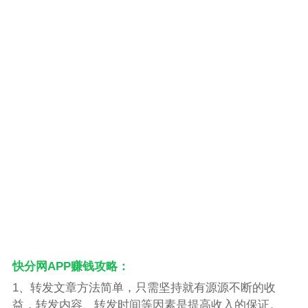
快分网APP赚钱攻略：
1、转发文章方法简单，只需坚持就有源源不断的收
益，转发内容、转发时间等因素是提高收入的保证。