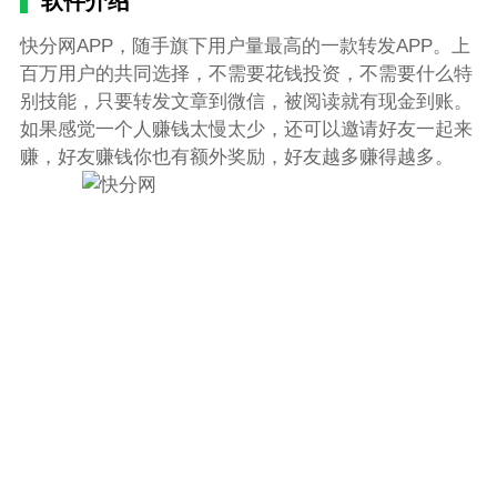
软件介绍
快分网APP，随手旗下用户量最高的一款转发APP。上
百万用户的共同选择，不需要花钱投资，不需要什么特
别技能，只要转发文章到微信，被阅读就有现金到账。
如果感觉一个人赚钱太慢太少，还可以邀请好友一起来
赚，好友赚钱你也有额外奖励，好友越多赚得越多。