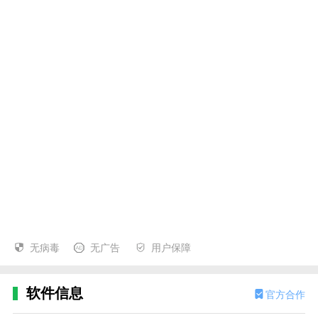
无病毒
无广告
用户保障
软件信息
官方合作