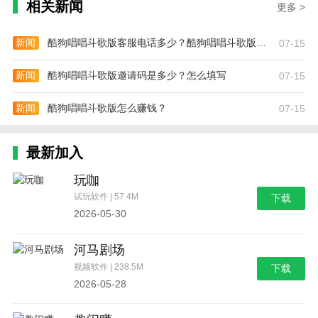
相关新闻
更多 >
新闻
酷狗唱唱斗歌版客服电话多少？酷狗唱唱斗歌版客服联系方式
07-15
新闻
酷狗唱唱斗歌版邀请码是多少？怎么填写
07-15
新闻
酷狗唱唱斗歌版怎么赚钱？
07-15
最新加入
玩咖
试玩软件 | 57.4M
下载
2026-05-30
河马剧场
视频软件 | 238.5M
下载
2026-05-28