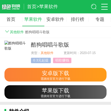
首页
>
苹果软件
首页
苹果软件
安卓软件
排行榜
专题
其他软件
酷狗唱唱斗歌版
酷狗唱唱斗歌版
类型：
其他软件
更新时间：2020-07-15
0.3元起提
唱歌赚钱
安卓版下载
需跳转至官方进行下载
苹果版下载
需跳转至官方进行下载