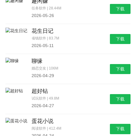
趣闲赚
任务软件 | 28.44M
下载
2026-05-26
花生日记
省钱软件 | 83.7M
下载
2026-05-11
聊缘
婚恋交友 | 106M
下载
2026-04-29
超好钻
试玩软件 | 49.8M
下载
2026-04-27
蛋花小说
阅读软件 | 412.4M
下载
2026-04-24