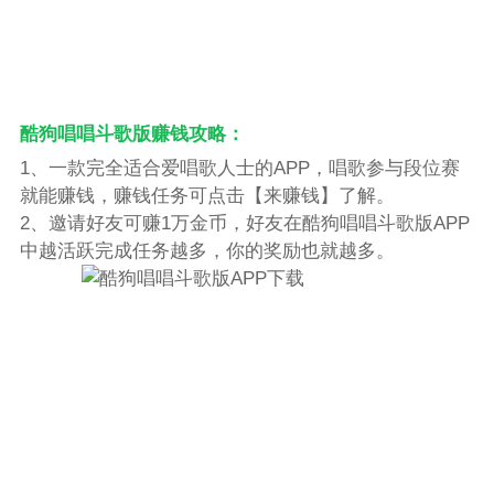
酷狗唱唱斗歌版赚钱攻略：
1、一款完全适合爱唱歌人士的APP，唱歌参与段位赛
就能赚钱，赚钱任务可点击【来赚钱】了解。
2、邀请好友可赚1万金币，好友在酷狗唱唱斗歌版APP
中越活跃完成任务越多，你的奖励也就越多。