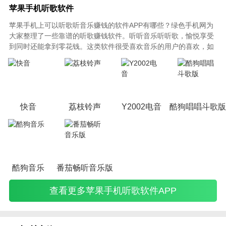
苹果手机听歌软件
苹果手机上可以听歌听音乐赚钱的软件APP有哪些？绿色手机网为
大家整理了一些靠谱的听歌赚钱软件。听听音乐听听歌，愉悦享受
到同时还能拿到零花钱。这类软件很受喜欢音乐的用户的喜欢，如
果你也爱音乐、听音乐、爱唱歌、爱听歌，以下这下手机APP软件
不要错过哟！
快音
荔枝铃声
Y2002电音
酷狗唱唱斗歌版
酷狗音乐
番茄畅听音乐版
查看更多苹果手机听歌软件APP